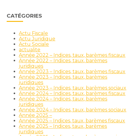
CATÉGORIES
Actu Fiscale
Actu Juridique
Actu Sociale
actualite
Année 2022 – Indices, taux, barèmes fiscaux
Année 2022 – Indices, taux, barèmes
juridiques
Année 2023 – Indices, taux, barèmes fiscaux
Année 2023 – Indices, taux, barèmes
juridiques
Année 2023 – Indices, taux, barèmes sociaux
Année 2024 – Indices, taux, barèmes fiscaux
Année 2024 – Indices, taux, barèmes
juridiques
Année 2024 – Indices, taux, barèmes sociaux
Année 2025 –
Année 2025 – Indices, taux, barèmes fiscaux
Année 2025 – Indices, taux, barèmes
juridiques