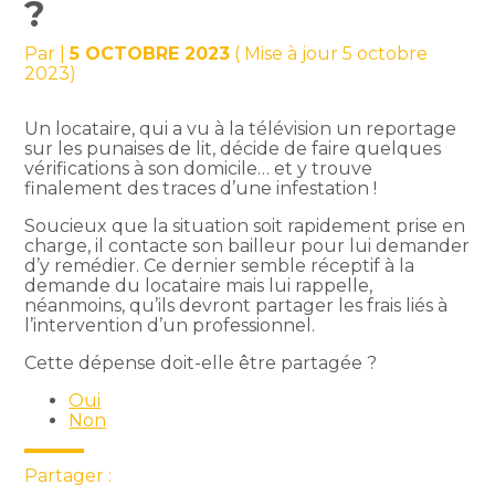
?
Par
|
5 OCTOBRE 2023
( Mise à jour 5 octobre
2023)
Un locataire, qui a vu à la télévision un reportage
sur les punaises de lit, décide de faire quelques
vérifications à son domicile… et y trouve
finalement des traces d’une infestation !
Soucieux que la situation soit rapidement prise en
charge, il contacte son bailleur pour lui demander
d’y remédier. Ce dernier semble réceptif à la
demande du locataire mais lui rappelle,
néanmoins, qu’ils devront partager les frais liés à
l’intervention d’un professionnel.
Cette dépense doit-elle être partagée ?
Oui
Non
Partager :