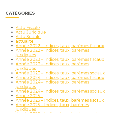
CATÉGORIES
Actu Fiscale
Actu Juridique
Actu Sociale
actualite
Année 2022 – Indices, taux, barèmes fiscaux
Année 2022 – Indices, taux, barèmes
juridiques
Année 2023 – Indices, taux, barèmes fiscaux
Année 2023 – Indices, taux, barèmes
juridiques
Année 2023 – Indices, taux, barèmes sociaux
Année 2024 – Indices, taux, barèmes fiscaux
Année 2024 – Indices, taux, barèmes
juridiques
Année 2024 – Indices, taux, barèmes sociaux
Année 2025 –
Année 2025 – Indices, taux, barèmes fiscaux
Année 2025 – Indices, taux, barèmes
juridiques