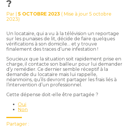
?
Par
|
5 OCTOBRE 2023
( Mise à jour 5 octobre
2023)
Un locataire, qui a vu à la télévision un reportage
sur les punaises de lit, décide de faire quelques
vérifications à son domicile… et y trouve
finalement des traces d’une infestation !
Soucieux que la situation soit rapidement prise en
charge, il contacte son bailleur pour lui demander
d’y remédier. Ce dernier semble réceptif à la
demande du locataire mais lui rappelle,
néanmoins, qu’ils devront partager les frais liés à
l’intervention d’un professionnel.
Cette dépense doit-elle être partagée ?
Oui
Non
Partager :