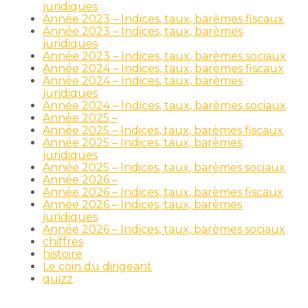
juridiques
Année 2023 – Indices, taux, barèmes fiscaux
Année 2023 – Indices, taux, barèmes
juridiques
Année 2023 – Indices, taux, barèmes sociaux
Année 2024 – Indices, taux, barèmes fiscaux
Année 2024 – Indices, taux, barèmes
juridiques
Année 2024 – Indices, taux, barèmes sociaux
Année 2025 –
Année 2025 – Indices, taux, barèmes fiscaux
Année 2025 – Indices, taux, barèmes
juridiques
Année 2025 – Indices, taux, barèmes sociaux
Année 2026 –
Année 2026 – Indices, taux, barèmes fiscaux
Année 2026 – Indices, taux, barèmes
juridiques
Année 2026 – Indices, taux, barèmes sociaux
chiffres
histoire
Le coin du dirigeant
quizz