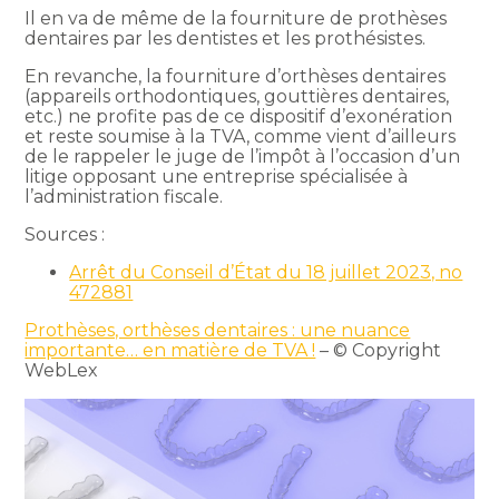
Il en va de même de la fourniture de prothèses
dentaires par les dentistes et les prothésistes.
En revanche, la fourniture d’orthèses dentaires
(appareils orthodontiques, gouttières dentaires,
etc.) ne profite pas de ce dispositif d’exonération
et reste soumise à la TVA, comme vient d’ailleurs
de le rappeler le juge de l’impôt à l’occasion d’un
litige opposant une entreprise spécialisée à
l’administration fiscale.
Sources :
Arrêt du Conseil d’État du 18 juillet 2023, no
472881
Prothèses, orthèses dentaires : une nuance
importante… en matière de TVA !
– © Copyright
WebLex