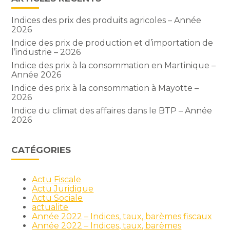
Indices des prix des produits agricoles – Année
2026
Indice des prix de production et d’importation de
l’industrie – 2026
Indice des prix à la consommation en Martinique –
Année 2026
Indice des prix à la consommation à Mayotte –
2026
Indice du climat des affaires dans le BTP – Année
2026
CATÉGORIES
Actu Fiscale
Actu Juridique
Actu Sociale
actualite
Année 2022 – Indices, taux, barèmes fiscaux
Année 2022 – Indices, taux, barèmes