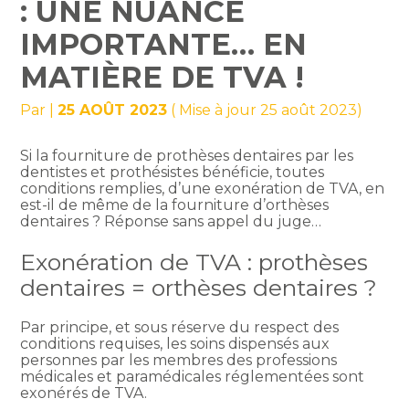
: UNE NUANCE
IMPORTANTE… EN
MATIÈRE DE TVA !
Par
|
25 AOÛT 2023
( Mise à jour 25 août 2023)
Si la fourniture de prothèses dentaires par les
dentistes et prothésistes bénéficie, toutes
conditions remplies, d’une exonération de TVA, en
est-il de même de la fourniture d’orthèses
dentaires ? Réponse sans appel du juge…
Exonération de TVA : prothèses
dentaires = orthèses dentaires ?
Par principe, et sous réserve du respect des
conditions requises, les soins dispensés aux
personnes par les membres des professions
médicales et paramédicales réglementées sont
exonérés de TVA.