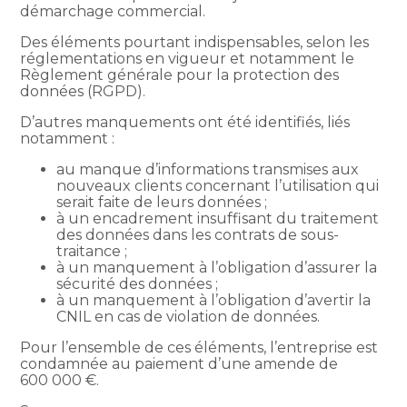
démarchage commercial.
Des éléments pourtant indispensables, selon les
réglementations en vigueur et notamment le
Règlement générale pour la protection des
données (RGPD).
D’autres manquements ont été identifiés, liés
notamment :
au manque d’informations transmises aux
nouveaux clients concernant l’utilisation qui
serait faite de leurs données ;
à un encadrement insuffisant du traitement
des données dans les contrats de sous-
traitance ;
à un manquement à l’obligation d’assurer la
sécurité des données ;
à un manquement à l’obligation d’avertir la
CNIL en cas de violation de données.
Pour l’ensemble de ces éléments, l’entreprise est
condamnée au paiement d’une amende de
600 000 €.