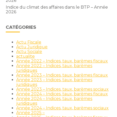
2026
Indice du climat des affaires dans le BTP – Année
2026
CATÉGORIES
Actu Fiscale
Actu Juridique
Actu Sociale
actualite
Année 2022 – Indices, taux, barèmes fiscaux
Année 2022 – Indices, taux, barèmes
juridiques
Année 2023 – Indices, taux, barèmes fiscaux
Année 2023 – Indices, taux, barèmes
juridiques
Année 2023 – Indices, taux, barèmes sociaux
Année 2024 – Indices, taux, barèmes fiscaux
Année 2024 – Indices, taux, barèmes
juridiques
Année 2024 – Indices, taux, barèmes sociaux
Année 2025 –