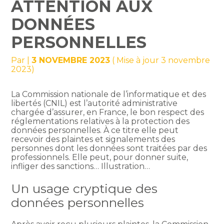
ATTENTION AUX
DONNÉES
PERSONNELLES
Par
|
3 NOVEMBRE 2023
( Mise à jour 3 novembre
2023)
La Commission nationale de l’informatique et des
libertés (CNIL) est l’autorité administrative
chargée d’assurer, en France, le bon respect des
réglementations relatives à la protection des
données personnelles. À ce titre elle peut
recevoir des plaintes et signalements des
personnes dont les données sont traitées par des
professionnels. Elle peut, pour donner suite,
infliger des sanctions… Illustration…
Un usage cryptique des
données personnelles