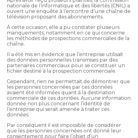
Après avoir reçu plusieurs plaintes, la Commission
nationale de l’informatique et des libertés (CNIL) a
ouvert une enquête à l’encontre d’une chaîne de
télévision proposant des abonnements.
À cette occasion, elle a pu constater plusieurs
manquements, notamment en ce qui concerne
les méthodes de prospections commerciales de la
chaîne.
Il a été mis en évidence que l’entreprise utilisait
des données personnelles transmises par des
partenaires commerciaux pour se constituer un
fichier destiné à la prospection commerciale.
Cependant, rien ne permettait de démontrer que
les personnes concernées par ces données
avaient été informées quant à la destination
commerciale de ces données. Aucune information
donnée non plus concernant l’identité de
l’entreprise qui serait amenée à traiter ces
données.
Par conséquent il est impossible de considérer
que les personnes concernées ont donné leur
consentement pour faire l’objet d’un