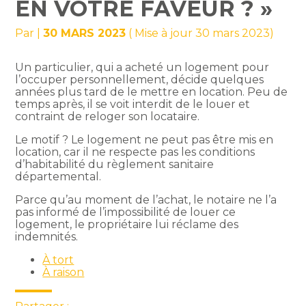
EN VOTRE FAVEUR ? »
Par
|
30 MARS 2023
( Mise à jour 30 mars 2023)
Un particulier, qui a acheté un logement pour
l’occuper personnellement, décide quelques
années plus tard de le mettre en location. Peu de
temps après, il se voit interdit de le louer et
contraint de reloger son locataire.
Le motif ? Le logement ne peut pas être mis en
location, car il ne respecte pas les conditions
d’habitabilité du règlement sanitaire
départemental.
Parce qu’au moment de l’achat, le notaire ne l’a
pas informé de l’impossibilité de louer ce
logement, le propriétaire lui réclame des
indemnités.
À tort
À raison