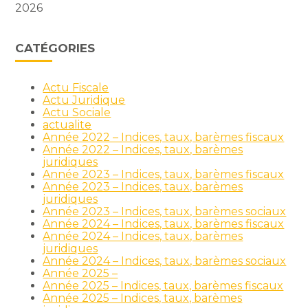
2026
CATÉGORIES
Actu Fiscale
Actu Juridique
Actu Sociale
actualite
Année 2022 – Indices, taux, barèmes fiscaux
Année 2022 – Indices, taux, barèmes
juridiques
Année 2023 – Indices, taux, barèmes fiscaux
Année 2023 – Indices, taux, barèmes
juridiques
Année 2023 – Indices, taux, barèmes sociaux
Année 2024 – Indices, taux, barèmes fiscaux
Année 2024 – Indices, taux, barèmes
juridiques
Année 2024 – Indices, taux, barèmes sociaux
Année 2025 –
Année 2025 – Indices, taux, barèmes fiscaux
Année 2025 – Indices, taux, barèmes