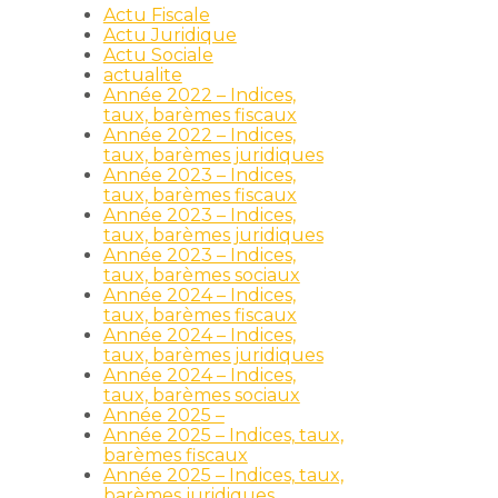
Actu Fiscale
Actu Juridique
Actu Sociale
actualite
Année 2022 – Indices,
taux, barèmes fiscaux
Année 2022 – Indices,
taux, barèmes juridiques
Année 2023 – Indices,
taux, barèmes fiscaux
Année 2023 – Indices,
taux, barèmes juridiques
Année 2023 – Indices,
taux, barèmes sociaux
Année 2024 – Indices,
taux, barèmes fiscaux
Année 2024 – Indices,
taux, barèmes juridiques
Année 2024 – Indices,
taux, barèmes sociaux
Année 2025 –
Année 2025 – Indices, taux,
barèmes fiscaux
Année 2025 – Indices, taux,
barèmes juridiques