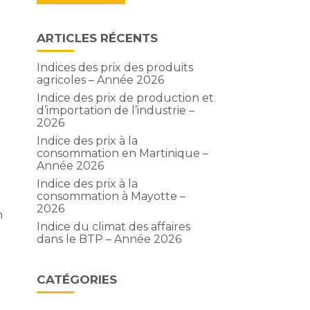
ARTICLES RÉCENTS
Indices des prix des produits
agricoles – Année 2026
Indice des prix de production et
d’importation de l’industrie –
2026
Indice des prix à la
consommation en Martinique –
Année 2026
Indice des prix à la
consommation à Mayotte –
2026
n
Indice du climat des affaires
dans le BTP – Année 2026
CATÉGORIES