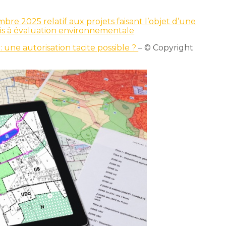
e 2025 relatif aux projets faisant l’objet d’une
is à évaluation environnementale
 une autorisation tacite possible ?
– © Copyright