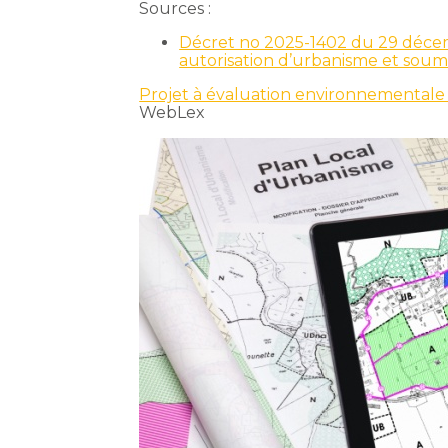
Sources :
Décret no 2025-1402 du 29 décembr
autorisation d’urbanisme et soum
Projet à évaluation environnementale :
WebLex