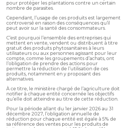
pour protéger les plantations contre un certain
nombre de parasites.
Cependant, l’usage de ces produits est largement
controversé en raison des conséquences qu’il
peut avoir sur la santé des consommateurs.
C’est pourquoi l’ensemble des entreprises qui
mettent en vente, vendent ou distribuent à titre
gratuit des produits phytosanitaires à leurs
utilisateurs ou aux personnes agissant pour leur
compte, comme les groupements d’achats, ont
l’obligation de prendre des actions pour
permettre la réduction de l’utilisation de ces
produits, notamment en y proposant des
alternatives.
À ce titre, le ministère chargé de l’agriculture doit
notifier à chaque entité concernée les objectifs
qu’elle doit atteindre au titre de cette réduction.
Pour la période allant du 1er janvier 2026 au 31
décembre 2027, l’obligation annuelle de
réduction pour chaque entité est égale à 5% de
sa référence des ventes pour les produits de