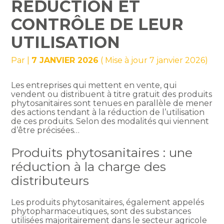
RÉDUCTION ET
CONTRÔLE DE LEUR
UTILISATION
Par
|
7 JANVIER 2026
( Mise à jour 7 janvier 2026)
Les entreprises qui mettent en vente, qui
vendent ou distribuent à titre gratuit des produits
phytosanitaires sont tenues en parallèle de mener
des actions tendant à la réduction de l’utilisation
de ces produits. Selon des modalités qui viennent
d’être précisées…
Produits phytosanitaires : une
réduction à la charge des
distributeurs
Les produits phytosanitaires, également appelés
phytopharmaceutiques, sont des substances
utilisées majoritairement dans le secteur agricole