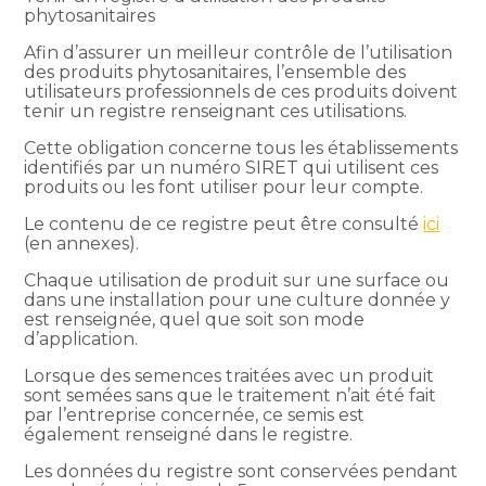
phytosanitaires
Afin d’assurer un meilleur contrôle de l’utilisation
des produits phytosanitaires, l’ensemble des
utilisateurs professionnels de ces produits doivent
tenir un registre renseignant ces utilisations.
Cette obligation concerne tous les établissements
identifiés par un numéro SIRET qui utilisent ces
produits ou les font utiliser pour leur compte.
Le contenu de ce registre peut être consulté
ici
(en annexes).
Chaque utilisation de produit sur une surface ou
dans une installation pour une culture donnée y
est renseignée, quel que soit son mode
d’application.
Lorsque des semences traitées avec un produit
sont semées sans que le traitement n’ait été fait
par l’entreprise concernée, ce semis est
également renseigné dans le registre.
Les données du registre sont conservées pendant