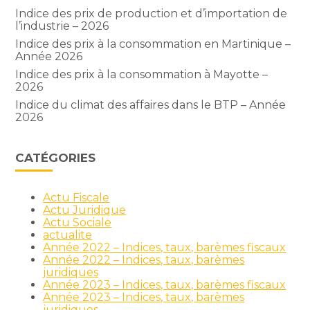
Indice des prix de production et d’importation de
l’industrie – 2026
Indice des prix à la consommation en Martinique –
Année 2026
Indice des prix à la consommation à Mayotte –
2026
Indice du climat des affaires dans le BTP – Année
2026
CATÉGORIES
Actu Fiscale
Actu Juridique
Actu Sociale
actualite
Année 2022 – Indices, taux, barèmes fiscaux
Année 2022 – Indices, taux, barèmes
juridiques
Année 2023 – Indices, taux, barèmes fiscaux
Année 2023 – Indices, taux, barèmes
juridiques