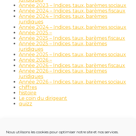
Année 2023 – Indices, taux, barèmes sociaux
Année 2024 – Indices, taux, barèmes fiscaux
Année 2024 – Indices, taux, barèmes
juridiques
Année 2024 – Indices, taux, barèmes sociaux
Année 2025 –
Année 2025 – Indices, taux, barèmes fiscaux
Année 2025 – Indices, taux, barèmes
juridiques
Année 2025 – Indices, taux, barèmes sociaux
Année 2026 –
Année 2026 – Indices, taux, barèmes fiscaux
Année 2026 – Indices, taux, barèmes
juridiques
Année 2026 – Indices, taux, barèmes sociaux
chiffres
histoire
Le coin du dirigeant
quizz
Nous utilisons les cookies pour optimiser notre site et nos services.