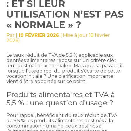
: ET SI LEUR
UTILISATION N’EST PAS
« NORMALE » ?
Par
|
19 FÉVRIER 2026
( Mise à jour 19 février
2026)
Le taux réduit de TVA de 5,5 % applicable aux
denrées alimentaires repose sur un critère clé :
leur destination « normale ». Mais que se passe-t-il
lorsque l’usage réel du produit s’écarte de cette
vocation initiale ? Une clarification importante
vient d’être apportée sur ce point…
Produits alimentaires et TVA à
5,5 % : une question d’usage ?
Pour rappel, bénéficient du taux réduit de TVA
de 5,5 % les produits alimentaires destinés à la
consommation humaine, ceux destinés à