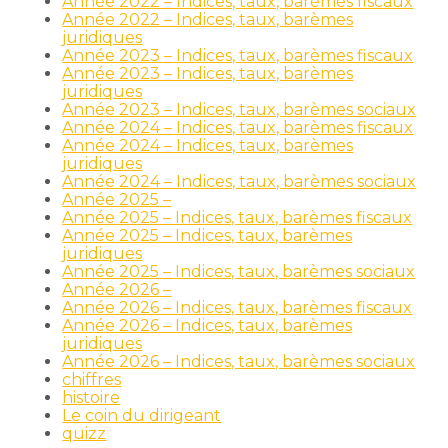
Année 2022 – Indices, taux, barèmes fiscaux
Année 2022 – Indices, taux, barèmes
juridiques
Année 2023 – Indices, taux, barèmes fiscaux
Année 2023 – Indices, taux, barèmes
juridiques
Année 2023 – Indices, taux, barèmes sociaux
Année 2024 – Indices, taux, barèmes fiscaux
Année 2024 – Indices, taux, barèmes
juridiques
Année 2024 – Indices, taux, barèmes sociaux
Année 2025 –
Année 2025 – Indices, taux, barèmes fiscaux
Année 2025 – Indices, taux, barèmes
juridiques
Année 2025 – Indices, taux, barèmes sociaux
Année 2026 –
Année 2026 – Indices, taux, barèmes fiscaux
Année 2026 – Indices, taux, barèmes
juridiques
Année 2026 – Indices, taux, barèmes sociaux
chiffres
histoire
Le coin du dirigeant
quizz