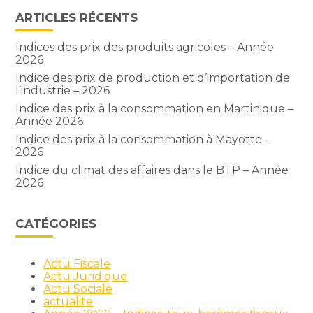
ARTICLES RÉCENTS
Indices des prix des produits agricoles – Année
2026
Indice des prix de production et d’importation de
l’industrie – 2026
Indice des prix à la consommation en Martinique –
Année 2026
Indice des prix à la consommation à Mayotte –
2026
Indice du climat des affaires dans le BTP – Année
2026
CATÉGORIES
Actu Fiscale
Actu Juridique
Actu Sociale
actualite