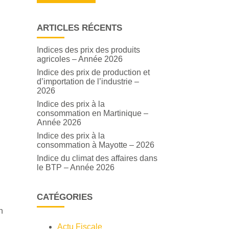
ARTICLES RÉCENTS
Indices des prix des produits
agricoles – Année 2026
Indice des prix de production et
d’importation de l’industrie –
2026
Indice des prix à la
consommation en Martinique –
Année 2026
Indice des prix à la
consommation à Mayotte – 2026
Indice du climat des affaires dans
le BTP – Année 2026
CATÉGORIES
n
Actu Fiscale