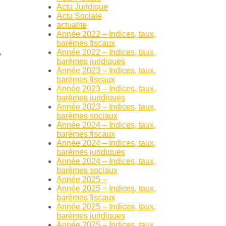
Actu Juridique
Actu Sociale
actualite
Année 2022 – Indices, taux,
barèmes fiscaux
,
Année 2022 – Indices, taux,
barèmes juridiques
Année 2023 – Indices, taux,
barèmes fiscaux
Année 2023 – Indices, taux,
barèmes juridiques
Année 2023 – Indices, taux,
barèmes sociaux
Année 2024 – Indices, taux,
barèmes fiscaux
Année 2024 – Indices, taux,
barèmes juridiques
Année 2024 – Indices, taux,
barèmes sociaux
Année 2025 –
Année 2025 – Indices, taux,
barèmes fiscaux
Année 2025 – Indices, taux,
barèmes juridiques
Année 2025 – Indices, taux,