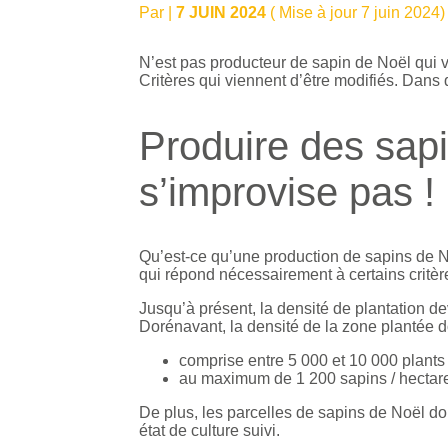
Par
|
7 JUIN 2024
( Mise à jour 7 juin 2024)
N’est pas producteur de sapin de Noël qui ve
Critères qui viennent d’être modifiés. Dans
Produire des sap
s’improvise pas !
Qu’est-ce qu’une production de sapins de N
qui répond nécessairement à certains critèr
Jusqu’à présent, la densité de plantation de
Dorénavant, la densité de la zone plantée do
comprise entre 5 000 et 10 000 plants 
au maximum de 1 200 sapins / hectare 
De plus, les parcelles de sapins de Noël doi
état de culture suivi.