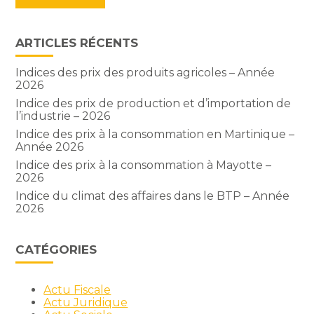
ARTICLES RÉCENTS
Indices des prix des produits agricoles – Année
2026
Indice des prix de production et d’importation de
l’industrie – 2026
Indice des prix à la consommation en Martinique –
Année 2026
Indice des prix à la consommation à Mayotte –
2026
Indice du climat des affaires dans le BTP – Année
2026
CATÉGORIES
Actu Fiscale
Actu Juridique