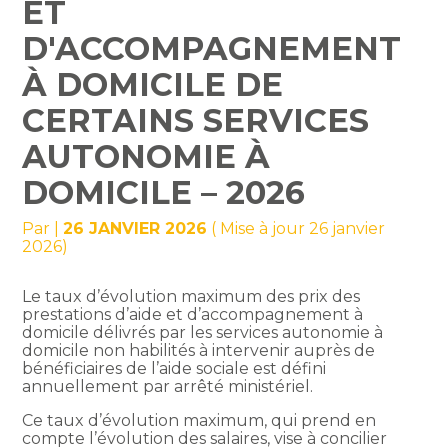
ET
D'ACCOMPAGNEMENT
À DOMICILE DE
CERTAINS SERVICES
AUTONOMIE À
DOMICILE – 2026
Par
|
26 JANVIER 2026
( Mise à jour 26 janvier
2026)
Le taux d’évolution maximum des prix des
prestations d’aide et d’accompagnement à
domicile délivrés par les services autonomie à
domicile non habilités à intervenir auprès de
bénéficiaires de l’aide sociale est défini
annuellement par arrêté ministériel.
Ce taux d’évolution maximum, qui prend en
compte l’évolution des salaires, vise à concilier