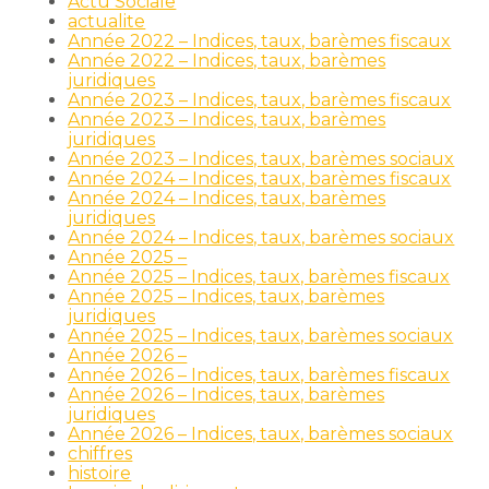
Actu Sociale
actualite
Année 2022 – Indices, taux, barèmes fiscaux
Année 2022 – Indices, taux, barèmes
juridiques
Année 2023 – Indices, taux, barèmes fiscaux
Année 2023 – Indices, taux, barèmes
juridiques
Année 2023 – Indices, taux, barèmes sociaux
Année 2024 – Indices, taux, barèmes fiscaux
Année 2024 – Indices, taux, barèmes
juridiques
Année 2024 – Indices, taux, barèmes sociaux
Année 2025 –
Année 2025 – Indices, taux, barèmes fiscaux
Année 2025 – Indices, taux, barèmes
juridiques
Année 2025 – Indices, taux, barèmes sociaux
Année 2026 –
Année 2026 – Indices, taux, barèmes fiscaux
Année 2026 – Indices, taux, barèmes
juridiques
Année 2026 – Indices, taux, barèmes sociaux
chiffres
histoire