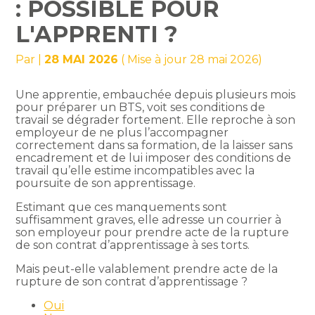
: POSSIBLE POUR
L'APPRENTI ?
Par
|
28 MAI 2026
( Mise à jour 28 mai 2026)
Une apprentie, embauchée depuis plusieurs mois
pour préparer un BTS, voit ses conditions de
travail se dégrader fortement. Elle reproche à son
employeur de ne plus l’accompagner
correctement dans sa formation, de la laisser sans
encadrement et de lui imposer des conditions de
travail qu’elle estime incompatibles avec la
poursuite de son apprentissage.
Estimant que ces manquements sont
suffisamment graves, elle adresse un courrier à
son employeur pour prendre acte de la rupture
de son contrat d’apprentissage à ses torts.
Mais peut-elle valablement prendre acte de la
rupture de son contrat d’apprentissage ?
Oui