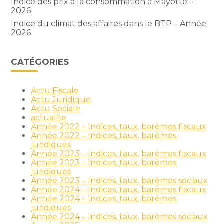
Indice des prix à la consommation à Mayotte –
2026
Indice du climat des affaires dans le BTP – Année
2026
CATÉGORIES
Actu Fiscale
Actu Juridique
Actu Sociale
actualite
Année 2022 – Indices, taux, barèmes fiscaux
Année 2022 – Indices, taux, barèmes
juridiques
Année 2023 – Indices, taux, barèmes fiscaux
Année 2023 – Indices, taux, barèmes
juridiques
Année 2023 – Indices, taux, barèmes sociaux
Année 2024 – Indices, taux, barèmes fiscaux
Année 2024 – Indices, taux, barèmes
juridiques
Année 2024 – Indices, taux, barèmes sociaux