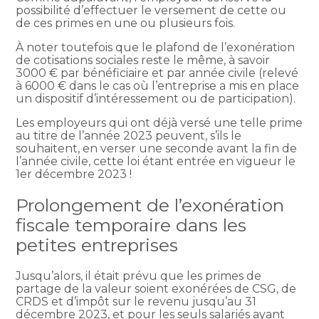
possibilité d’effectuer le versement de cette ou
de ces primes en une ou plusieurs fois.
À noter toutefois que le plafond de l’exonération
de cotisations sociales reste le même, à savoir
3000 € par bénéficiaire et par année civile (relevé
à 6000 € dans le cas où l’entreprise a mis en place
un dispositif d’intéressement ou de participation).
Les employeurs qui ont déjà versé une telle prime
au titre de l’année 2023 peuvent, s’ils le
souhaitent, en verser une seconde avant la fin de
l’année civile, cette loi étant entrée en vigueur le
1er décembre 2023 !
Prolongement de l’exonération
fiscale temporaire dans les
petites entreprises
Jusqu’alors, il était prévu que les primes de
partage de la valeur soient exonérées de CSG, de
CRDS et d’impôt sur le revenu jusqu’au 31
décembre 2023, et pour les seuls salariés ayant