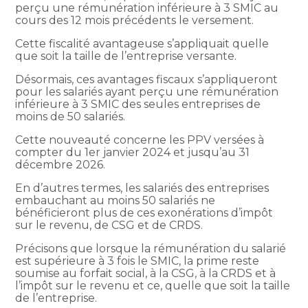
perçu une rémunération inférieure à 3 SMIC au
cours des 12 mois précédents le versement.
Cette fiscalité avantageuse s’appliquait quelle
que soit la taille de l’entreprise versante.
Désormais, ces avantages fiscaux s’appliqueront
pour les salariés ayant perçu une rémunération
inférieure à 3 SMIC des seules entreprises de
moins de 50 salariés.
Cette nouveauté concerne les PPV versées à
compter du 1er janvier 2024 et jusqu’au 31
décembre 2026.
En d’autres termes, les salariés des entreprises
embauchant au moins 50 salariés ne
bénéficieront plus de ces exonérations d’impôt
sur le revenu, de CSG et de CRDS.
Précisons que lorsque la rémunération du salarié
est supérieure à 3 fois le SMIC, la prime reste
soumise au forfait social, à la CSG, à la CRDS et à
l’impôt sur le revenu et ce, quelle que soit la taille
de l’entreprise.