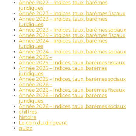
Année 2022 – Indices, taux, barèmes
juridiques
Année 2023 – Indices, taux, barèmes fiscaux
Année 2023 – Indices, taux, barèmes
juridiques
Année 2023 – Indices, taux, barèmes sociaux
Année 2024 – Indices, taux, barèmes fiscaux
Année 2024 – Indices, taux, barèmes
juridiques
Année 2024 – Indices, taux, barèmes sociaux
Année 2025 –
Année 2025 – Indices, taux, barèmes fiscaux
Année 2025 – Indices, taux, barèmes
juridiques
Année 2025 – Indices, taux, barèmes sociaux
Année 2026 –
Année 2026 – Indices, taux, barèmes fiscaux
Année 2026 – Indices, taux, barèmes
juridiques
Année 2026 – Indices, taux, barèmes sociaux
chiffres
histoire
Le coin du dirigeant
quizz