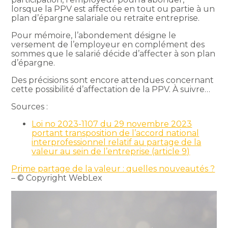
lorsque la PPV est affectée en tout ou partie à un
plan d’épargne salariale ou retraite entreprise.
Pour mémoire, l’abondement désigne le
versement de l’employeur en complément des
sommes que le salarié décide d’affecter à son plan
d’épargne.
Des précisions sont encore attendues concernant
cette possibilité d’affectation de la PPV. À suivre…
Sources :
Loi no 2023-1107 du 29 novembre 2023
portant transposition de l’accord national
interprofessionnel relatif au partage de la
valeur au sein de l’entreprise (article 9)
Prime partage de la valeur : quelles nouveautés ?
– © Copyright WebLex