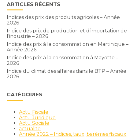
ARTICLES RÉCENTS
Indices des prix des produits agricoles – Année
2026
Indice des prix de production et d’importation de
l’industrie – 2026
Indice des prix à la consommation en Martinique –
Année 2026
Indice des prix à la consommation à Mayotte –
2026
Indice du climat des affaires dans le BTP – Année
2026
CATÉGORIES
Actu Fiscale
Actu Juridique
Actu Sociale
actualite
Année 2022 – Indices, taux, barèmes fiscaux