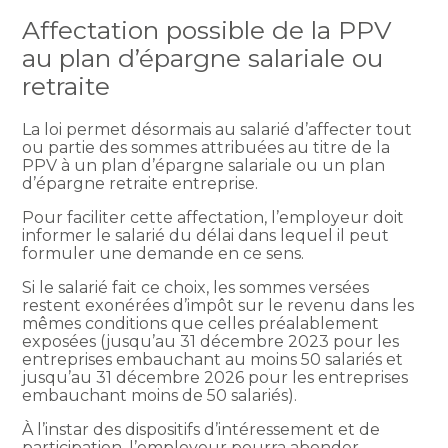
Affectation possible de la PPV
au plan d’épargne salariale ou
retraite
La loi permet désormais au salarié d’affecter tout
ou partie des sommes attribuées au titre de la
PPV à un plan d’épargne salariale ou un plan
d’épargne retraite entreprise.
Pour faciliter cette affectation, l’employeur doit
informer le salarié du délai dans lequel il peut
formuler une demande en ce sens.
Si le salarié fait ce choix, les sommes versées
restent exonérées d’impôt sur le revenu dans les
mêmes conditions que celles préalablement
exposées (jusqu’au 31 décembre 2023 pour les
entreprises embauchant au moins 50 salariés et
jusqu’au 31 décembre 2026 pour les entreprises
embauchant moins de 50 salariés).
À l’instar des dispositifs d’intéressement et de
participation, l’employeur pourra abonder,