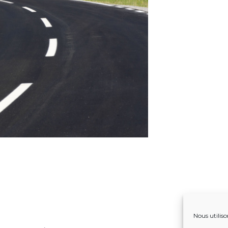
Nous utiliso