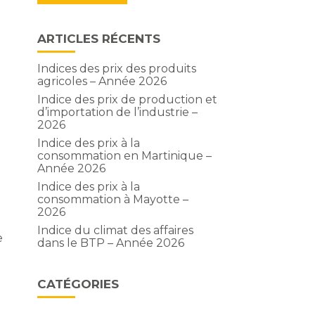
ARTICLES RÉCENTS
Indices des prix des produits
agricoles – Année 2026
Indice des prix de production et
d’importation de l’industrie –
2026
Indice des prix à la
consommation en Martinique –
Année 2026
Indice des prix à la
consommation à Mayotte –
2026
Indice du climat des affaires
e
dans le BTP – Année 2026
CATÉGORIES