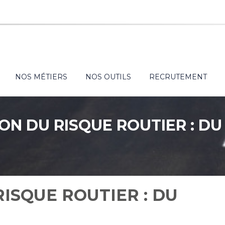
NOS MÉTIERS
NOS OUTILS
RECRUTEMENT
ON DU RISQUE ROUTIER : D
ISQUE ROUTIER : DU