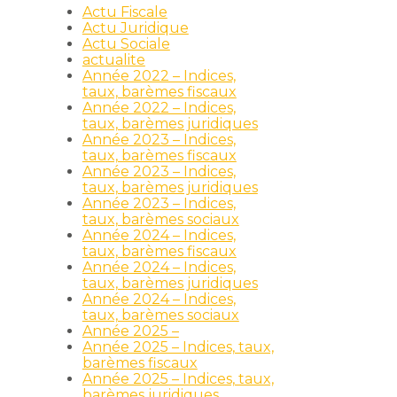
Actu Fiscale
Actu Juridique
Actu Sociale
actualite
Année 2022 – Indices,
taux, barèmes fiscaux
Année 2022 – Indices,
taux, barèmes juridiques
Année 2023 – Indices,
taux, barèmes fiscaux
Année 2023 – Indices,
taux, barèmes juridiques
Année 2023 – Indices,
taux, barèmes sociaux
Année 2024 – Indices,
taux, barèmes fiscaux
Année 2024 – Indices,
taux, barèmes juridiques
Année 2024 – Indices,
taux, barèmes sociaux
Année 2025 –
Année 2025 – Indices, taux,
barèmes fiscaux
Année 2025 – Indices, taux,
barèmes juridiques