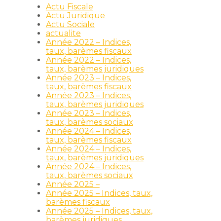
Actu Fiscale
Actu Juridique
Actu Sociale
actualite
Année 2022 – Indices,
taux, barèmes fiscaux
Année 2022 – Indices,
taux, barèmes juridiques
Année 2023 – Indices,
taux, barèmes fiscaux
Année 2023 – Indices,
taux, barèmes juridiques
Année 2023 – Indices,
taux, barèmes sociaux
Année 2024 – Indices,
taux, barèmes fiscaux
Année 2024 – Indices,
taux, barèmes juridiques
e
Année 2024 – Indices,
taux, barèmes sociaux
Année 2025 –
Année 2025 – Indices, taux,
barèmes fiscaux
Année 2025 – Indices, taux,
barèmes juridiques