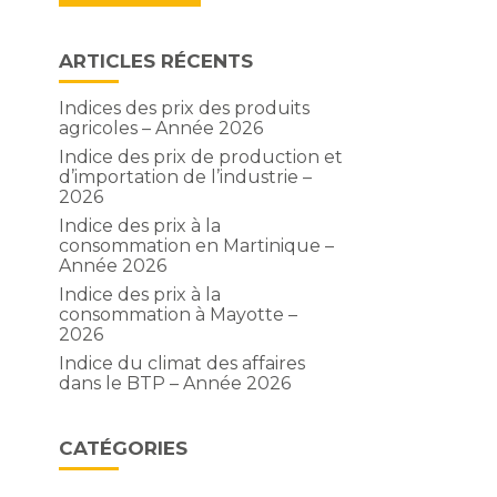
ARTICLES RÉCENTS
Indices des prix des produits
agricoles – Année 2026
Indice des prix de production et
d’importation de l’industrie –
2026
Indice des prix à la
consommation en Martinique –
Année 2026
Indice des prix à la
consommation à Mayotte –
2026
Indice du climat des affaires
dans le BTP – Année 2026
CATÉGORIES