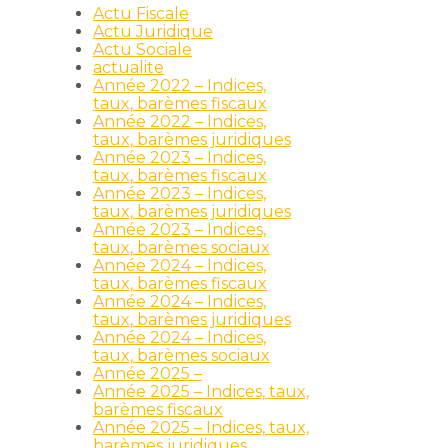
Actu Fiscale
Actu Juridique
Actu Sociale
actualite
Année 2022 – Indices,
taux, barèmes fiscaux
Année 2022 – Indices,
taux, barèmes juridiques
Année 2023 – Indices,
taux, barèmes fiscaux
Année 2023 – Indices,
taux, barèmes juridiques
Année 2023 – Indices,
taux, barèmes sociaux
Année 2024 – Indices,
taux, barèmes fiscaux
Année 2024 – Indices,
taux, barèmes juridiques
Année 2024 – Indices,
taux, barèmes sociaux
Année 2025 –
Année 2025 – Indices, taux,
barèmes fiscaux
Année 2025 – Indices, taux,
barèmes juridiques