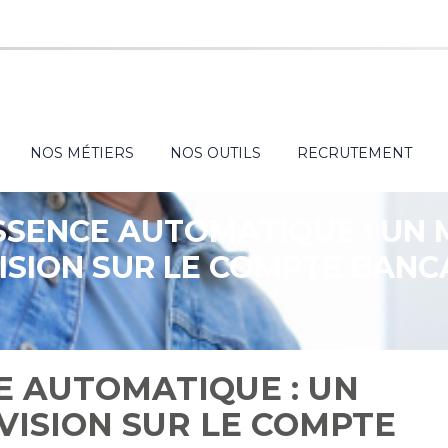
NOS MÉTIERS
NOS OUTILS
RECRUTEMENT
SSENCE AUTOMATIQUE : UN 
ISION SUR LE COMPTE BANCA
E AUTOMATIQUE : UN
VISION SUR LE COMPTE