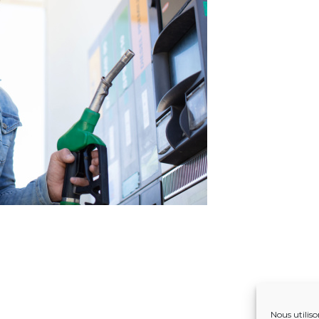
Nous utiliso