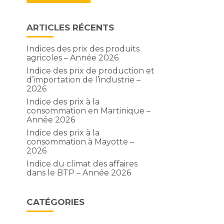
ARTICLES RÉCENTS
Indices des prix des produits
agricoles – Année 2026
Indice des prix de production et
d’importation de l’industrie –
2026
Indice des prix à la
consommation en Martinique –
Année 2026
Indice des prix à la
consommation à Mayotte –
2026
Indice du climat des affaires
dans le BTP – Année 2026
CATÉGORIES