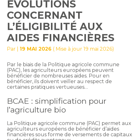
ÉVOLUTIONS
CONCERNANT
L’ÉLIGIBILITÉ AUX
AIDES FINANCIÈRES
Par
|
19 MAI 2026
( Mise à jour 19 mai 2026)
Par le biais de la Politique agricole commune
(PAC), les agriculteurs européens peuvent
bénéficier de nombreuses aides. Pour en
bénéficier, ils doivent veiller au respect de
certaines pratiques vertueuses…
BCAE : simplification pour
l’agriculture bio
La Politique agricole commune (PAC) permet aux
agriculteurs européens de bénéficier d’aides
financières sous forme de versements de capitaux