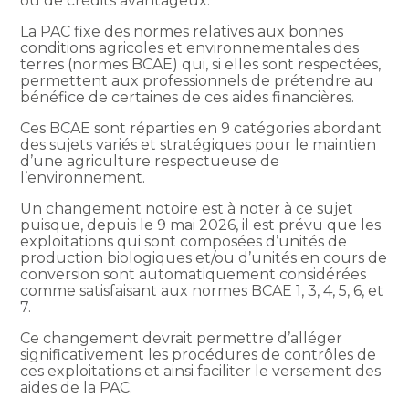
ou de crédits avantageux.
La PAC fixe des normes relatives aux bonnes
conditions agricoles et environnementales des
terres (normes BCAE) qui, si elles sont respectées,
permettent aux professionnels de prétendre au
bénéfice de certaines de ces aides financières.
Ces BCAE sont réparties en 9 catégories abordant
des sujets variés et stratégiques pour le maintien
d’une agriculture respectueuse de
l’environnement.
Un changement notoire est à noter à ce sujet
puisque, depuis le 9 mai 2026, il est prévu que les
exploitations qui sont composées d’unités de
production biologiques et/ou d’unités en cours de
conversion sont automatiquement considérées
comme satisfaisant aux normes BCAE 1, 3, 4, 5, 6, et
7.
Ce changement devrait permettre d’alléger
significativement les procédures de contrôles de
ces exploitations et ainsi faciliter le versement des
aides de la PAC.