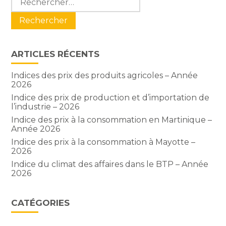
sidebar
ARTICLES RÉCENTS
Indices des prix des produits agricoles – Année
2026
Indice des prix de production et d’importation de
l’industrie – 2026
Indice des prix à la consommation en Martinique –
Année 2026
Indice des prix à la consommation à Mayotte –
2026
Indice du climat des affaires dans le BTP – Année
2026
CATÉGORIES