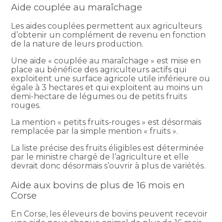
Aide couplée au maraîchage
Les aides couplées permettent aux agriculteurs
d’obtenir un complément de revenu en fonction
de la nature de leurs production.
Une aide « couplée au maraîchage » est mise en
place au bénéfice des agriculteurs actifs qui
exploitent une surface agricole utile inférieure ou
égale à 3 hectares et qui exploitent au moins un
demi-hectare de légumes ou de petits fruits
rouges.
La mention « petits fruits-rouges » est désormais
remplacée par la simple mention « fruits ».
La liste précise des fruits éligibles est déterminée
par le ministre chargé de l’agriculture et elle
devrait donc désormais s’ouvrir à plus de variétés.
Aide aux bovins de plus de 16 mois en
Corse
En Corse, les éleveurs de bovins peuvent recevoir