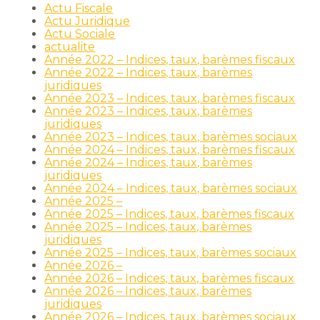
Actu Fiscale
Actu Juridique
Actu Sociale
actualite
Année 2022 – Indices, taux, barèmes fiscaux
Année 2022 – Indices, taux, barèmes
juridiques
Année 2023 – Indices, taux, barèmes fiscaux
Année 2023 – Indices, taux, barèmes
juridiques
Année 2023 – Indices, taux, barèmes sociaux
Année 2024 – Indices, taux, barèmes fiscaux
Année 2024 – Indices, taux, barèmes
juridiques
Année 2024 – Indices, taux, barèmes sociaux
Année 2025 –
Année 2025 – Indices, taux, barèmes fiscaux
Année 2025 – Indices, taux, barèmes
juridiques
Année 2025 – Indices, taux, barèmes sociaux
Année 2026 –
Année 2026 – Indices, taux, barèmes fiscaux
Année 2026 – Indices, taux, barèmes
juridiques
Année 2026 – Indices, taux, barèmes sociaux