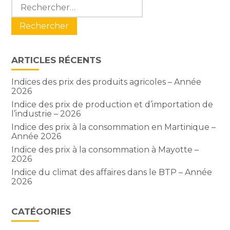
Blog
Rechercher :
sidebar
ARTICLES RÉCENTS
Indices des prix des produits agricoles – Année
2026
Indice des prix de production et d’importation de
l’industrie – 2026
Indice des prix à la consommation en Martinique –
Année 2026
Indice des prix à la consommation à Mayotte –
2026
Indice du climat des affaires dans le BTP – Année
2026
CATÉGORIES