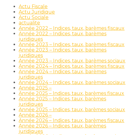
Actu Fiscale
Actu Juridique
Actu Sociale
actualite
Année 2022 – Indices, taux, barèmes fiscaux
Année 2022 – Indices, taux, barèmes
juridiques
Année 2023 – Indices, taux, barèmes fiscaux
Année 2023 – Indices, taux, barèmes
juridiques
Année 2023 – Indices, taux, barèmes sociaux
Année 2024 – Indices, taux, barèmes fiscaux
Année 2024 – Indices, taux, barèmes
juridiques
Année 2024 – Indices, taux, barèmes sociaux
Année 2025 –
Année 2025 – Indices, taux, barèmes fiscaux
Année 2025 – Indices, taux, barèmes
juridiques
Année 2025 – Indices, taux, barèmes sociaux
Année 2026 –
Année 2026 – Indices, taux, barèmes fiscaux
Année 2026 – Indices, taux, barèmes
juridiques