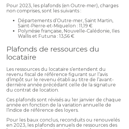
Pour 2023, les plafonds (en Outre-mer), charges
non comprises, sont les suivants :
Départements d’Outre-mer, Saint Martin,
Saint-Pierre-et-Miquelon : 11,19 €
Polynésie française, Nouvelle-Calédonie, Iles
Wallis et Futuna : 13,56 €
Plafonds de ressources du
locataire
Les ressources du locataire s’entendent du
revenu fiscal de référence figurant sur l’avis
d’impôt sur le revenu établi au titre de l’avant-
dernière année précédant celle de la signature
du contrat de location.
Ces plafonds sont révisés au 1er janvier de chaque
année en fonction de la variation annuelle de
l’indice de référence des loyers.
Pour les baux conclus, reconduits ou renouvelés
en 2023, les plafonds annuels de ressources des