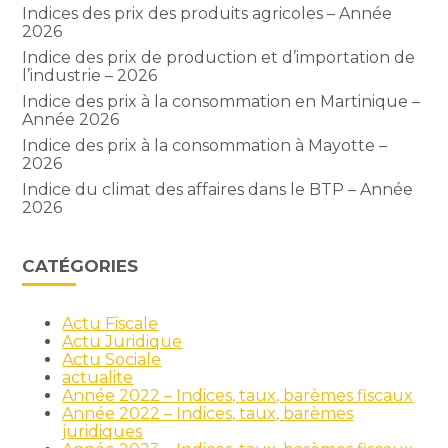
Indices des prix des produits agricoles – Année
2026
Indice des prix de production et d’importation de
l’industrie – 2026
Indice des prix à la consommation en Martinique –
Année 2026
Indice des prix à la consommation à Mayotte –
2026
Indice du climat des affaires dans le BTP – Année
2026
CATÉGORIES
Actu Fiscale
Actu Juridique
Actu Sociale
actualite
Année 2022 – Indices, taux, barèmes fiscaux
Année 2022 – Indices, taux, barèmes
juridiques