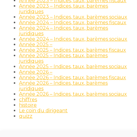
Année 2023 – Indices, taux, barèmes fiscaux
Année 2023 – Indices, taux, barèmes
juridiques
Année 2023 – Indices, taux, barèmes sociaux
Année 2024 – Indices, taux, barèmes fiscaux
Année 2024 – Indices, taux, barèmes
juridiques
Année 2024 – Indices, taux, barèmes sociaux
Année 2025 –
Année 2025 – Indices, taux, barèmes fiscaux
Année 2025 – Indices, taux, barèmes
juridiques
Année 2025 – Indices, taux, barèmes sociaux
Année 2026 –
Année 2026 – Indices, taux, barèmes fiscaux
Année 2026 – Indices, taux, barèmes
juridiques
Année 2026 – Indices, taux, barèmes sociaux
chiffres
histoire
Le coin du dirigeant
quizz