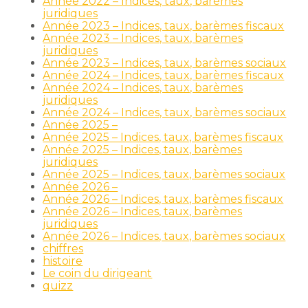
Année 2022 – Indices, taux, barèmes
juridiques
Année 2023 – Indices, taux, barèmes fiscaux
Année 2023 – Indices, taux, barèmes
juridiques
Année 2023 – Indices, taux, barèmes sociaux
Année 2024 – Indices, taux, barèmes fiscaux
Année 2024 – Indices, taux, barèmes
juridiques
Année 2024 – Indices, taux, barèmes sociaux
Année 2025 –
Année 2025 – Indices, taux, barèmes fiscaux
Année 2025 – Indices, taux, barèmes
juridiques
Année 2025 – Indices, taux, barèmes sociaux
Année 2026 –
Année 2026 – Indices, taux, barèmes fiscaux
Année 2026 – Indices, taux, barèmes
juridiques
Année 2026 – Indices, taux, barèmes sociaux
chiffres
histoire
Le coin du dirigeant
quizz