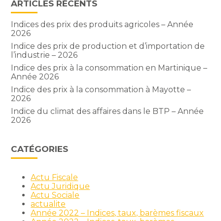
ARTICLES RÉCENTS
Indices des prix des produits agricoles – Année
2026
Indice des prix de production et d’importation de
l’industrie – 2026
Indice des prix à la consommation en Martinique –
Année 2026
Indice des prix à la consommation à Mayotte –
2026
Indice du climat des affaires dans le BTP – Année
2026
CATÉGORIES
Actu Fiscale
Actu Juridique
Actu Sociale
actualite
Année 2022 – Indices, taux, barèmes fiscaux