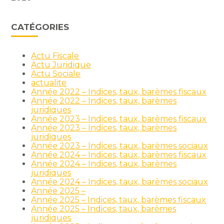
CATÉGORIES
Actu Fiscale
Actu Juridique
Actu Sociale
actualite
Année 2022 – Indices, taux, barèmes fiscaux
Année 2022 – Indices, taux, barèmes
juridiques
Année 2023 – Indices, taux, barèmes fiscaux
Année 2023 – Indices, taux, barèmes
juridiques
Année 2023 – Indices, taux, barèmes sociaux
Année 2024 – Indices, taux, barèmes fiscaux
Année 2024 – Indices, taux, barèmes
juridiques
Année 2024 – Indices, taux, barèmes sociaux
Année 2025 –
Année 2025 – Indices, taux, barèmes fiscaux
Année 2025 – Indices, taux, barèmes
juridiques