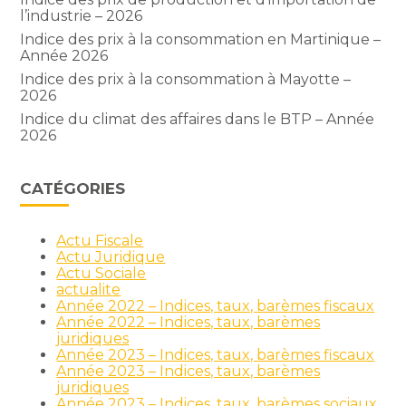
l’industrie – 2026
Indice des prix à la consommation en Martinique –
Année 2026
Indice des prix à la consommation à Mayotte –
2026
Indice du climat des affaires dans le BTP – Année
2026
CATÉGORIES
Actu Fiscale
Actu Juridique
Actu Sociale
actualite
Année 2022 – Indices, taux, barèmes fiscaux
Année 2022 – Indices, taux, barèmes
juridiques
Année 2023 – Indices, taux, barèmes fiscaux
Année 2023 – Indices, taux, barèmes
juridiques
Année 2023 – Indices, taux, barèmes sociaux