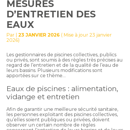
MESURES
D’ENTRETIEN DES
EAUX
Par
|
23 JANVIER 2026
( Mise à jour 23 janvier
2026)
Les gestionnaires de piscines collectives, publics
ou privés, sont soumis à des règles très précises au
regard de l’entretien et de la qualité de l’eau de
leurs bassins. Plusieurs modifications sont
apportées sur ce thème…
Eaux de piscines : alimentation,
vidange et entretien
Afin de garantir une meilleure sécurité sanitaire,
les personnes exploitant des piscines collectives,
qu’elles soient publiques ou privées, doivent
observer un certain nombre de règles