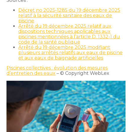
Sources :
Décret no 2025-1285 du 19 décembre 2025
relatif à la sécurité sanitaire des eaux de
piscine
Arrêté du 19 décembre 2025 relatif aux
dispositions techniques applicables aux
piscines mentionnées à l’article D. 1332-1 du
code de la santé publique
Arrêté du 19 décembre 2025 modifiant
plusieurs arrêtés relatifs aux eaux de piscine
et aux eaux de baignade artificielles
Piscines collectives : évolution des mesures
d’entretien des eaux
– © Copyright WebLex