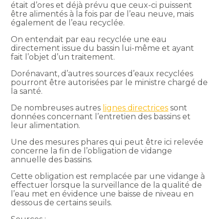
était d’ores et déjà prévu que ceux-ci puissent
être alimentés à la fois par de l’eau neuve, mais
également de l’eau recyclée.
On entendait par eau recyclée une eau
directement issue du bassin lui-même et ayant
fait l’objet d’un traitement.
Dorénavant, d’autres sources d’eaux recyclées
pourront être autorisées par le ministre chargé de
la santé.
De nombreuses autres
lignes directrices
sont
données concernant l’entretien des bassins et
leur alimentation.
Une des mesures phares qui peut être ici relevée
concerne la fin de l’obligation de vidange
annuelle des bassins.
Cette obligation est remplacée par une vidange à
effectuer lorsque la surveillance de la qualité de
l’eau met en évidence une baisse de niveau en
dessous de certains seuils.