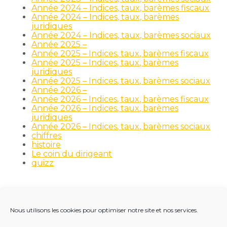
Année 2024 – Indices, taux, barèmes fiscaux
Année 2024 – Indices, taux, barèmes
juridiques
Année 2024 – Indices, taux, barèmes sociaux
Année 2025 –
Année 2025 – Indices, taux, barèmes fiscaux
Année 2025 – Indices, taux, barèmes
juridiques
Année 2025 – Indices, taux, barèmes sociaux
Année 2026 –
Année 2026 – Indices, taux, barèmes fiscaux
Année 2026 – Indices, taux, barèmes
juridiques
Année 2026 – Indices, taux, barèmes sociaux
chiffres
histoire
Le coin du dirigeant
quizz
Nous utilisons les cookies pour optimiser notre site et nos services.
Footer
LE CABINET
NOS MÉTIERS
NOS OUTILS