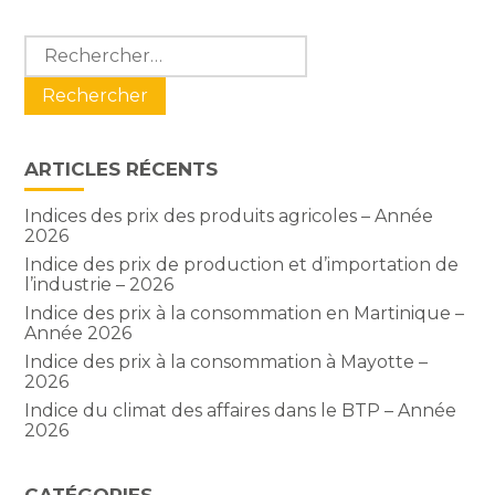
Blog
Rechercher :
sidebar
ARTICLES RÉCENTS
Indices des prix des produits agricoles – Année
2026
Indice des prix de production et d’importation de
l’industrie – 2026
Indice des prix à la consommation en Martinique –
Année 2026
Indice des prix à la consommation à Mayotte –
2026
Indice du climat des affaires dans le BTP – Année
2026