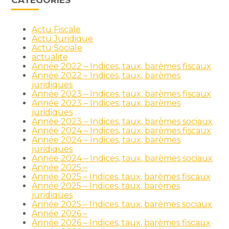
CATÉGORIES
Actu Fiscale
Actu Juridique
Actu Sociale
actualite
Année 2022 – Indices, taux, barèmes fiscaux
Année 2022 – Indices, taux, barèmes
juridiques
Année 2023 – Indices, taux, barèmes fiscaux
Année 2023 – Indices, taux, barèmes
juridiques
Année 2023 – Indices, taux, barèmes sociaux
Année 2024 – Indices, taux, barèmes fiscaux
Année 2024 – Indices, taux, barèmes
juridiques
Année 2024 – Indices, taux, barèmes sociaux
Année 2025 –
Année 2025 – Indices, taux, barèmes fiscaux
Année 2025 – Indices, taux, barèmes
juridiques
Année 2025 – Indices, taux, barèmes sociaux
Année 2026 –
Année 2026 – Indices, taux, barèmes fiscaux