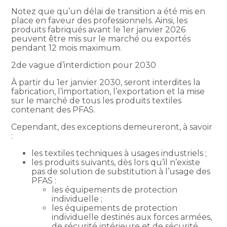
Notez que qu’un délai de transition a été mis en
place en faveur des professionnels. Ainsi, les
produits fabriqués avant le 1er janvier 2026
peuvent être mis sur le marché ou exportés
pendant 12 mois maximum.
2de vague d’interdiction pour 2030
À partir du 1er janvier 2030, seront interdites la
fabrication, l’importation, l’exportation et la mise
sur le marché de tous les produits textiles
contenant des PFAS.
Cependant, des exceptions demeureront, à savoir
:
les textiles techniques à usages industriels ;
les produits suivants, dès lors qu’il n’existe
pas de solution de substitution à l’usage des
PFAS :
les équipements de protection
individuelle ;
les équipements de protection
individuelle destinés aux forces armées,
de sécurité intérieure et de sécurité