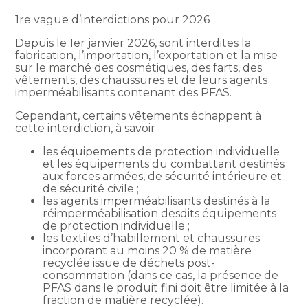
1re vague d’interdictions pour 2026
Depuis le 1er janvier 2026, sont interdites la
fabrication, l’importation, l’exportation et la mise
sur le marché des cosmétiques, des farts, des
vêtements, des chaussures et de leurs agents
imperméabilisants contenant des PFAS.
Cependant, certains vêtements échappent à
cette interdiction, à savoir :
les équipements de protection individuelle
et les équipements du combattant destinés
aux forces armées, de sécurité intérieure et
de sécurité civile ;
les agents imperméabilisants destinés à la
réimperméabilisation desdits équipements
de protection individuelle ;
les textiles d’habillement et chaussures
incorporant au moins 20 % de matière
recyclée issue de déchets post-
consommation (dans ce cas, la présence de
PFAS dans le produit fini doit être limitée à la
fraction de matière recyclée).