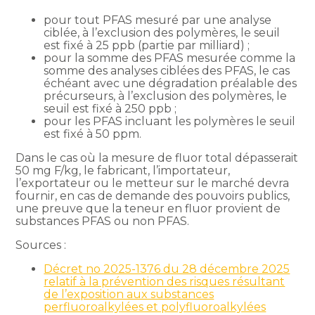
pour tout PFAS mesuré par une analyse
ciblée, à l’exclusion des polymères, le seuil
est fixé à 25 ppb (partie par milliard) ;
pour la somme des PFAS mesurée comme la
somme des analyses ciblées des PFAS, le cas
échéant avec une dégradation préalable des
précurseurs, à l’exclusion des polymères, le
seuil est fixé à 250 ppb ;
pour les PFAS incluant les polymères le seuil
est fixé à 50 ppm.
Dans le cas où la mesure de fluor total dépasserait
50 mg F/kg, le fabricant, l’importateur,
l’exportateur ou le metteur sur le marché devra
fournir, en cas de demande des pouvoirs publics,
une preuve que la teneur en fluor provient de
substances PFAS ou non PFAS.
Sources :
Décret no 2025-1376 du 28 décembre 2025
relatif à la prévention des risques résultant
de l’exposition aux substances
perfluoroalkylées et polyfluoroalkylées