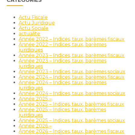
CATÉGORIES
Actu Fiscale
Actu Juridique
Actu Sociale
actualite
Année 2022 – Indices, taux, barèmes fiscaux
Année 2022 – Indices, taux, barèmes
juridiques
Année 2023 – Indices, taux, barèmes fiscaux
Année 2023 – Indices, taux, barèmes
juridiques
Année 2023 – Indices, taux, barèmes sociaux
Année 2024 – Indices, taux, barèmes fiscaux
Année 2024 – Indices, taux, barèmes
juridiques
Année 2024 – Indices, taux, barèmes sociaux
Année 2025 –
Année 2025 – Indices, taux, barèmes fiscaux
Année 2025 – Indices, taux, barèmes
juridiques
Année 2025 – Indices, taux, barèmes sociaux
Année 2026 –
Année 2026 – Indices, taux, barèmes fiscaux