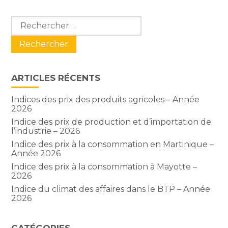
Blog
Rechercher :
sidebar
ARTICLES RÉCENTS
Indices des prix des produits agricoles – Année
2026
Indice des prix de production et d’importation de
l’industrie – 2026
Indice des prix à la consommation en Martinique –
Année 2026
Indice des prix à la consommation à Mayotte –
2026
Indice du climat des affaires dans le BTP – Année
2026