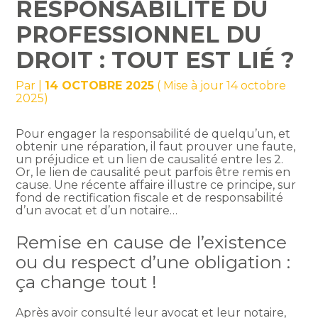
RESPONSABILITÉ DU
PROFESSIONNEL DU
DROIT : TOUT EST LIÉ ?
Par
|
14 OCTOBRE 2025
( Mise à jour 14 octobre
2025)
Pour engager la responsabilité de quelqu’un, et
obtenir une réparation, il faut prouver une faute,
un préjudice et un lien de causalité entre les 2.
Or, le lien de causalité peut parfois être remis en
cause. Une récente affaire illustre ce principe, sur
fond de rectification fiscale et de responsabilité
d’un avocat et d’un notaire…
Remise en cause de l’existence
ou du respect d’une obligation :
ça change tout !
Après avoir consulté leur avocat et leur notaire,