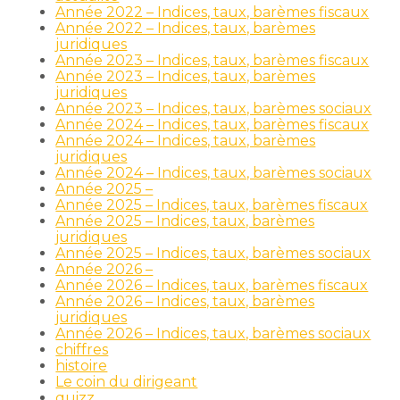
Année 2022 – Indices, taux, barèmes fiscaux
Année 2022 – Indices, taux, barèmes
juridiques
Année 2023 – Indices, taux, barèmes fiscaux
Année 2023 – Indices, taux, barèmes
juridiques
Année 2023 – Indices, taux, barèmes sociaux
Année 2024 – Indices, taux, barèmes fiscaux
Année 2024 – Indices, taux, barèmes
juridiques
Année 2024 – Indices, taux, barèmes sociaux
Année 2025 –
Année 2025 – Indices, taux, barèmes fiscaux
Année 2025 – Indices, taux, barèmes
juridiques
Année 2025 – Indices, taux, barèmes sociaux
Année 2026 –
Année 2026 – Indices, taux, barèmes fiscaux
Année 2026 – Indices, taux, barèmes
juridiques
Année 2026 – Indices, taux, barèmes sociaux
chiffres
histoire
Le coin du dirigeant
quizz