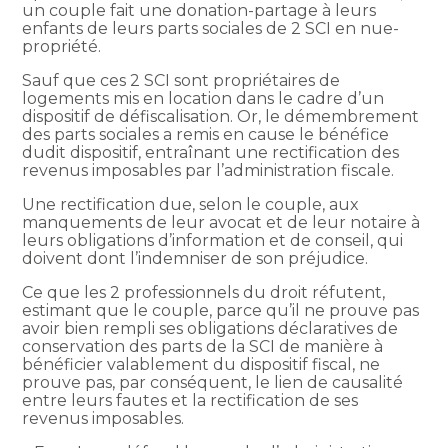
un couple fait une donation-partage à leurs
enfants de leurs parts sociales de 2 SCI en nue-
propriété.
Sauf que ces 2 SCI sont propriétaires de
logements mis en location dans le cadre d’un
dispositif de défiscalisation. Or, le démembrement
des parts sociales a remis en cause le bénéfice
dudit dispositif, entraînant une rectification des
revenus imposables par l’administration fiscale.
Une rectification due, selon le couple, aux
manquements de leur avocat et de leur notaire à
leurs obligations d’information et de conseil, qui
doivent dont l’indemniser de son préjudice.
Ce que les 2 professionnels du droit réfutent,
estimant que le couple, parce qu’il ne prouve pas
avoir bien rempli ses obligations déclaratives de
conservation des parts de la SCI de manière à
bénéficier valablement du dispositif fiscal, ne
prouve pas, par conséquent, le lien de causalité
entre leurs fautes et la rectification de ses
revenus imposables.