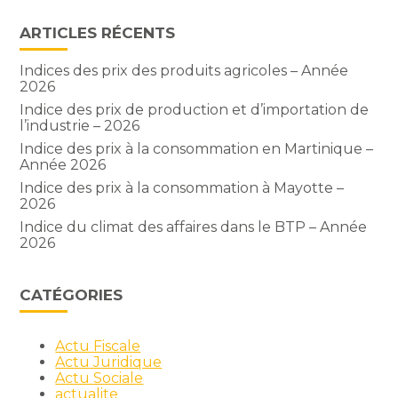
ARTICLES RÉCENTS
Indices des prix des produits agricoles – Année
2026
Indice des prix de production et d’importation de
l’industrie – 2026
Indice des prix à la consommation en Martinique –
Année 2026
Indice des prix à la consommation à Mayotte –
2026
Indice du climat des affaires dans le BTP – Année
2026
CATÉGORIES
Actu Fiscale
Actu Juridique
Actu Sociale
actualite