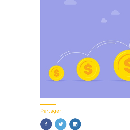
Partager :