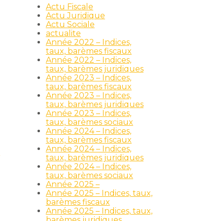
Actu Fiscale
Actu Juridique
Actu Sociale
actualite
Année 2022 – Indices,
taux, barèmes fiscaux
Année 2022 – Indices,
taux, barèmes juridiques
Année 2023 – Indices,
taux, barèmes fiscaux
Année 2023 – Indices,
taux, barèmes juridiques
Année 2023 – Indices,
taux, barèmes sociaux
Année 2024 – Indices,
taux, barèmes fiscaux
Année 2024 – Indices,
»
taux, barèmes juridiques
Année 2024 – Indices,
taux, barèmes sociaux
Année 2025 –
Année 2025 – Indices, taux,
barèmes fiscaux
Année 2025 – Indices, taux,
barèmes juridiques