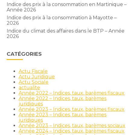
Indice des prix à la consommation en Martinique –
Année 2026
Indice des prix à la consommation à Mayotte –
2026
Indice du climat des affaires dans le BTP – Année
2026
CATÉGORIES
Actu Fiscale
Actu Juridique
Actu Sociale
actualite
Année 2022 – Indices, taux, barèmes fiscaux
Année 2022 – Indices, taux, barèmes
juridiques
Année 2023 – Indices, taux, barèmes fiscaux
Année 2023 – Indices, taux, barèmes
juridiques
Année 2023 – Indices, taux, barèmes sociaux
Année 2024 – Indices, taux, barèmes fiscaux