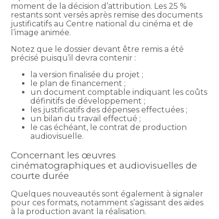
moment de la décision d’attribution. Les 25 %
restants sont versés après remise des documents
justificatifs au Centre national du cinéma et de
l’image animée.
Notez que le dossier devant être remis a été
précisé puisqu’il devra contenir :
la version finalisée du projet ;
le plan de financement ;
un document comptable indiquant les coûts
définitifs de développement ;
les justificatifs des dépenses effectuées ;
un bilan du travail effectué ;
le cas échéant, le contrat de production
audiovisuelle.
Concernant les œuvres
cinématographiques et audiovisuelles de
courte durée
Quelques nouveautés sont également à signaler
pour ces formats, notamment s’agissant des aides
à la production avant la réalisation.