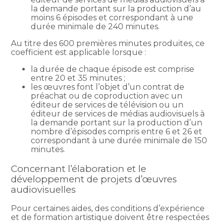
la demande portant sur la production d’au
moins 6 épisodes et correspondant à une
durée minimale de 240 minutes.
Au titre des 600 premières minutes produites, ce
coefficient est applicable lorsque :
la durée de chaque épisode est comprise
entre 20 et 35 minutes ;
les œuvres font l’objet d’un contrat de
préachat ou de coproduction avec un
éditeur de services de télévision ou un
éditeur de services de médias audiovisuels à
la demande portant sur la production d’un
nombre d’épisodes compris entre 6 et 26 et
correspondant à une durée minimale de 150
minutes.
Concernant l’élaboration et le
développement de projets d’œuvres
audiovisuelles
Pour certaines aides, des conditions d’expérience
et de formation artistique doivent être respectées