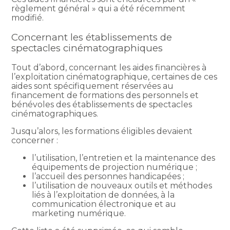
règlement général » qui a été récemment
modifié.
Concernant les établissements de
spectacles cinématographiques
Tout d’abord, concernant les aides financières à
l’exploitation cinématographique, certaines de ces
aides sont spécifiquement réservées au
financement de formations des personnels et
bénévoles des établissements de spectacles
cinématographiques.
Jusqu’alors, les formations éligibles devaient
concerner :
l’utilisation, l’entretien et la maintenance des
équipements de projection numérique ;
l’accueil des personnes handicapées ;
l’utilisation de nouveaux outils et méthodes
liés à l’exploitation de données, à la
communication électronique et au
marketing numérique.