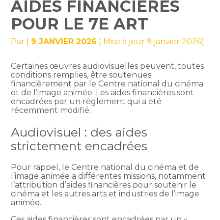
AIDES FINANCIÈRES
POUR LE 7E ART
Par
|
9 JANVIER 2026
( Mise à jour 9 janvier 2026)
Certaines œuvres audiovisuelles peuvent, toutes
conditions remplies, être soutenues
financièrement par le Centre national du cinéma
et de l’image animée. Les aides financières sont
encadrées par un règlement qui a été
récemment modifié.
Audiovisuel : des aides
strictement encadrées
Pour rappel, le Centre national du cinéma et de
l’image animée a différentes missions, notamment
l’attribution d’aides financières pour soutenir le
cinéma et les autres arts et industries de l’image
animée.
Ces aides financières sont encadrées par un «