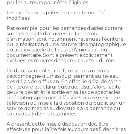
par les auteurs pour être éligibles.
Les expériences prises en compte ont été
modifiées.
Par exemple, pour les demandes d’aides portant
sur des projets d’œuvres de fiction ou
d’animation, sont notamment retenues l’écriture
ou la réalisation d’une œuvre cinématographique
ou audiovisuelle de fiction, d’animation ou
documentaire. Sont à présent explicitement
exclues les œuvres dites de « courte » durée.
Ce durcissement sur le format des œuvres
s’accompagne d’un assouplissement au niveau
des délais de diffusion. En effet, le délai de sortie
de l’œuvre est élargi puisque, jusqu’alors, ladite
œuvre devait être sortie en salles de spectacles
cinématographiques, diffusée sur un service de
télévision ou mise à la disposition du public sur un
service de médias audiovisuels à la demande au
cours des 3 dernières années.
À présent, cette mise à disposition doit être
effectuée pour la 1re fois au cours des 5 dernières