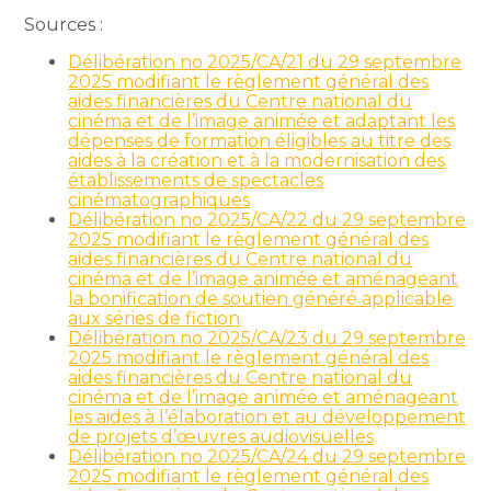
Sources :
Délibération no 2025/CA/21 du 29 septembre
2025 modifiant le règlement général des
aides financières du Centre national du
cinéma et de l’image animée et adaptant les
dépenses de formation éligibles au titre des
aides à la création et à la modernisation des
établissements de spectacles
cinématographiques
Délibération no 2025/CA/22 du 29 septembre
2025 modifiant le règlement général des
aides financières du Centre national du
cinéma et de l’image animée et aménageant
la bonification de soutien généré applicable
aux séries de fiction
Délibération no 2025/CA/23 du 29 septembre
2025 modifiant le règlement général des
aides financières du Centre national du
cinéma et de l’image animée et aménageant
les aides à l’élaboration et au développement
de projets d’œuvres audiovisuelles
Délibération no 2025/CA/24 du 29 septembre
2025 modifiant le règlement général des