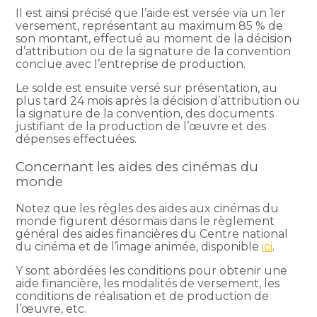
Il est ainsi précisé que l’aide est versée via un 1er
versement, représentant au maximum 85 % de
son montant, effectué au moment de la décision
d’attribution ou de la signature de la convention
conclue avec l’entreprise de production.
Le solde est ensuite versé sur présentation, au
plus tard 24 mois après la décision d’attribution ou
la signature de la convention, des documents
justifiant de la production de l’œuvre et des
dépenses effectuées.
Concernant les aides des cinémas du
monde
Notez que les règles des aides aux cinémas du
monde figurent désormais dans le règlement
général des aides financières du Centre national
du cinéma et de l’image animée, disponible
ici
.
Y sont abordées les conditions pour obtenir une
aide financière, les modalités de versement, les
conditions de réalisation et de production de
l’œuvre, etc.