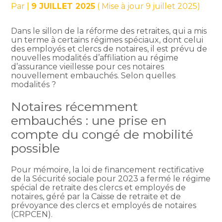
Par
|
9 JUILLET 2025
( Mise à jour 9 juillet 2025)
Dans le sillon de la réforme des retraites, qui a mis
un terme à certains régimes spéciaux, dont celui
des employés et clercs de notaires, il est prévu de
nouvelles modalités d’affiliation au régime
d’assurance vieillesse pour ces notaires
nouvellement embauchés. Selon quelles
modalités ?
Notaires récemment
embauchés : une prise en
compte du congé de mobilité
possible
Pour mémoire, la loi de financement rectificative
de la Sécurité sociale pour 2023 a fermé le régime
spécial de retraite des clercs et employés de
notaires, géré par la Caisse de retraite et de
prévoyance des clercs et employés de notaires
(CRPCEN).