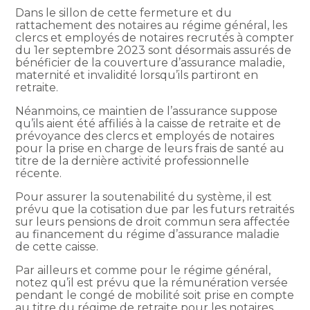
Dans le sillon de cette fermeture et du
rattachement des notaires au régime général, les
clercs et employés de notaires recrutés à compter
du 1er septembre 2023 sont désormais assurés de
bénéficier de la couverture d’assurance maladie,
maternité et invalidité lorsqu’ils partiront en
retraite.
Néanmoins, ce maintien de l’assurance suppose
qu’ils aient été affiliés à la caisse de retraite et de
prévoyance des clercs et employés de notaires
pour la prise en charge de leurs frais de santé au
titre de la dernière activité professionnelle
récente.
Pour assurer la soutenabilité du système, il est
prévu que la cotisation due par les futurs retraités
sur leurs pensions de droit commun sera affectée
au financement du régime d’assurance maladie
de cette caisse.
Par ailleurs et comme pour le régime général,
notez qu’il est prévu que la rémunération versée
pendant le congé de mobilité soit prise en compte
au titre du régime de retraite pour les notaires.