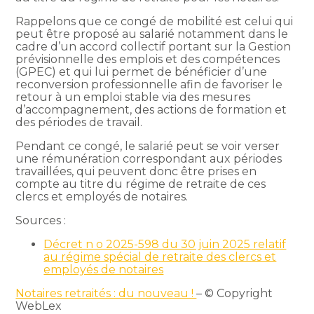
Rappelons que ce congé de mobilité est celui qui
peut être proposé au salarié notamment dans le
cadre d’un accord collectif portant sur la Gestion
prévisionnelle des emplois et des compétences
(GPEC) et qui lui permet de bénéficier d’une
reconversion professionnelle afin de favoriser le
retour à un emploi stable via des mesures
d’accompagnement, des actions de formation et
des périodes de travail.
Pendant ce congé, le salarié peut se voir verser
une rémunération correspondant aux périodes
travaillées, qui peuvent donc être prises en
compte au titre du régime de retraite de ces
clercs et employés de notaires.
Sources :
Décret n o 2025-598 du 30 juin 2025 relatif
au régime spécial de retraite des clercs et
employés de notaires
Notaires retraités : du nouveau !
– © Copyright
WebLex