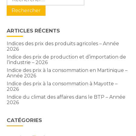
sidebar
ARTICLES RÉCENTS
Indices des prix des produits agricoles – Année
2026
Indice des prix de production et d’importation de
l’industrie – 2026
Indice des prix à la consommation en Martinique –
Année 2026
Indice des prix à la consommation à Mayotte –
2026
Indice du climat des affaires dans le BTP – Année
2026
CATÉGORIES