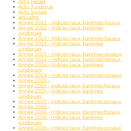
Actu Fiscale
Actu Juridique
Actu Sociale
actualite
Année 2022 – Indices, taux, barèmes fiscaux
Année 2022 – Indices, taux, barèmes
juridiques
Année 2023 – Indices, taux, barèmes fiscaux
Année 2023 – Indices, taux, barèmes
juridiques
Année 2023 – Indices, taux, barèmes sociaux
Année 2024 – Indices, taux, barèmes fiscaux
Année 2024 – Indices, taux, barèmes
juridiques
Année 2024 – Indices, taux, barèmes sociaux
Année 2025 –
Année 2025 – Indices, taux, barèmes fiscaux
Année 2025 – Indices, taux, barèmes
juridiques
Année 2025 – Indices, taux, barèmes sociaux
Année 2026 –
Année 2026 – Indices, taux, barèmes fiscaux
Année 2026 – Indices, taux, barèmes
juridiques
Année 2026 – Indices, taux, barèmes sociaux