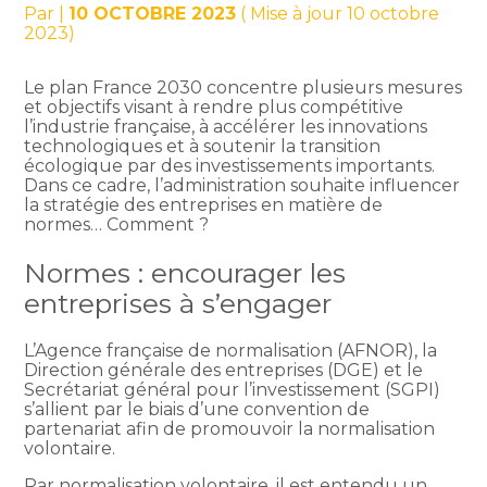
Par
|
10 OCTOBRE 2023
( Mise à jour 10 octobre
2023)
Le plan France 2030 concentre plusieurs mesures
et objectifs visant à rendre plus compétitive
l’industrie française, à accélérer les innovations
technologiques et à soutenir la transition
écologique par des investissements importants.
Dans ce cadre, l’administration souhaite influencer
la stratégie des entreprises en matière de
normes… Comment ?
Normes : encourager les
entreprises à s’engager
L’Agence française de normalisation (AFNOR), la
Direction générale des entreprises (DGE) et le
Secrétariat général pour l’investissement (SGPI)
s’allient par le biais d’une convention de
partenariat afin de promouvoir la normalisation
volontaire.
Par normalisation volontaire, il est entendu un