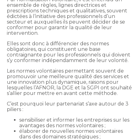
ensemble de règles, lignes directrices et
prescriptions techniques et qualitatives, souvent
édictées à l’initiative des professionnels d’un
secteur et auxquelles ils peuvent décider de se
conformer pour garantir la qualité de leur
intervention.
Elles sont donc à différencier des normes
obligatoires, qui constituent une base
contraignante pour les professionnels qui doivent
s’y conformer indépendamment de leur volonté.
Les normes volontaires permettant souvent de
promouvoir une meilleure qualité des services et
une innovation plus dynamique, raisons pour
lesquelles l’AFNOR, la DGE et la SGPI ont souhaité
s’allier pour mettre en avant cette méthode.
C’est pourquoi leur partenariat s’axe autour de 3
piliers :
sensibiliser et informer les entreprises sur les
avantages des normes volontaires ;
élaborer de nouvelles normes volontaires
dans des domaines stratégiques ;