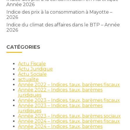
Année 2026
Indice des prix à la consommation à Mayotte –
2026
Indice du climat des affaires dans le BTP – Année
2026
CATÉGORIES
Actu Fiscale
Actu Juridique
Actu Sociale
actualite
Année 2022 – Indices, taux, barèmes fiscaux
Année 2022 – Indices, taux, barèmes
juridiques
Année 2023 – Indices, taux, barèmes fiscaux
Année 2023 – Indices, taux, barèmes
juridiques
Année 2023 – Indices, taux, barèmes sociaux
Année 2024 – Indices, taux, barèmes fiscaux
Année 2024 – Indices, taux, barèmes