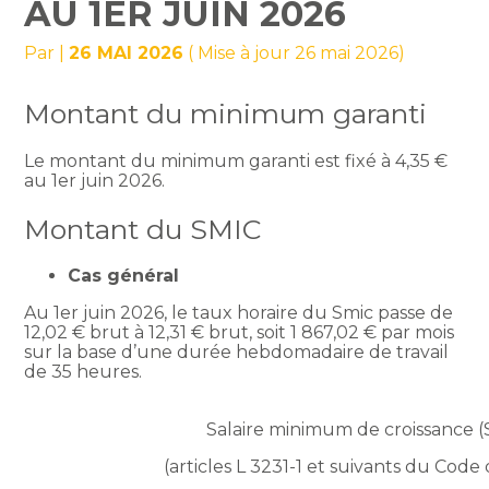
AU 1ER JUIN 2026
Par
|
26 MAI 2026
( Mise à jour 26 mai 2026)
Montant du minimum garanti
Le montant du minimum garanti est fixé à 4,35 €
au 1er juin 2026.
Montant du SMIC
Cas général
Au 1er juin 2026, le taux horaire du Smic passe de
12,02 € brut à 12,31 € brut, soit 1 867,02 € par mois
sur la base d’une durée hebdomadaire de travail
de 35 heures.
Salaire minimum de croissance (
(articles L 3231-1 et suivants du Code 