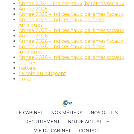
Année 2024 – Indices, taux, barèmes sociaux
Année 2025 –
Année 2025 – Indices, taux, barèmes fiscaux
Année 2025 – Indices, taux, barèmes
juridiques
Année 2025 – Indices, taux, barèmes sociaux
Année 2026 –
Année 2026 – Indices, taux, barèmes fiscaux
Année 2026 – Indices, taux, barèmes
juridiques
Année 2026 – Indices, taux, barèmes sociaux
chiffres
histoire
Le coin du dirigeant
quizz
Footer
LE CABINET
NOS MÉTIERS
NOS OUTILS
Principale
RECRUTEMENT
NOTRE ACTUALITÉ
VIE DU CABINET
CONTACT