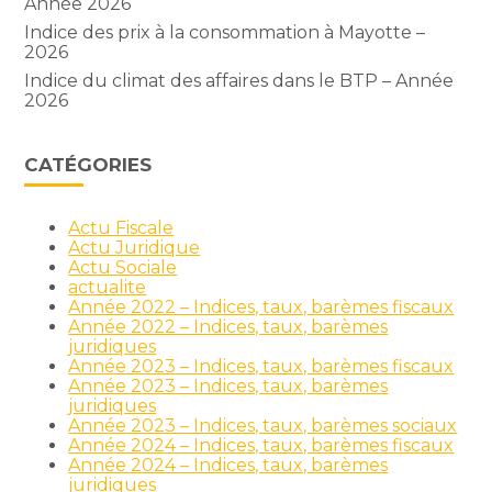
Année 2026
Indice des prix à la consommation à Mayotte –
2026
Indice du climat des affaires dans le BTP – Année
2026
CATÉGORIES
Actu Fiscale
Actu Juridique
Actu Sociale
actualite
Année 2022 – Indices, taux, barèmes fiscaux
Année 2022 – Indices, taux, barèmes
juridiques
Année 2023 – Indices, taux, barèmes fiscaux
Année 2023 – Indices, taux, barèmes
juridiques
Année 2023 – Indices, taux, barèmes sociaux
Année 2024 – Indices, taux, barèmes fiscaux
Année 2024 – Indices, taux, barèmes
juridiques