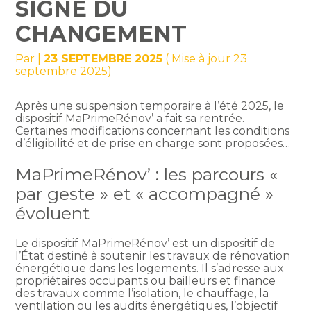
SIGNE DU
CHANGEMENT
Par
|
23 SEPTEMBRE 2025
( Mise à jour 23
septembre 2025)
Après une suspension temporaire à l’été 2025, le
dispositif MaPrimeRénov’ a fait sa rentrée.
Certaines modifications concernant les conditions
d’éligibilité et de prise en charge sont proposées…
MaPrimeRénov’ : les parcours «
par geste » et « accompagné »
évoluent
Le dispositif MaPrimeRénov’ est un dispositif de
l’État destiné à soutenir les travaux de rénovation
énergétique dans les logements. Il s’adresse aux
propriétaires occupants ou bailleurs et finance
des travaux comme l’isolation, le chauffage, la
ventilation ou les audits énergétiques, l’objectif