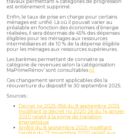
travaux permettant 4 catégories de progression
est entièrement supprimé.
Enfin, le taux de prise en charge pour certains
ménages est unifié. Là où il pouvait varier au
préalable en fonction des économies d’énergie
réalisées, il sera désormais de 45% des dépenses
éligibles pour les ménages aux ressources
intermédiaires et de 10 % de la dépense éligible
pour les ménages aux ressources supérieures.
Les barèmes permettant de connaitre sa
catégorie de revenues selon la catégorisation
MaPrimeRénov’ sont consultables
ici.
Ces changement seront applicables dès la
réouverture du dispositif le 30 septembre 2025.
Sources :
Décret no 2025-956 du 8 septembre 2025
modifiant le décret no 2020-26 du 14 janvier
2020 relatif à la prime de transition
énergétique
Arrêté du 8 septembre 2025 modifiant
l’arrêté du 17 novembre 2020 relatif aux