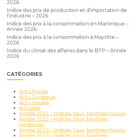
2026
Indice des prix de production et d’importation de
l’industrie – 2026
Indice des prix à la consommation en Martinique –
Année 2026
Indice des prix à la consommation à Mayotte –
2026
Indice du climat des affaires dans le BTP – Année
2026
CATÉGORIES
Actu Fiscale
Actu Juridique
Actu Sociale
actualite
Année 2022 – Indices, taux, barèmes fiscaux
Année 2022 – Indices, taux, barèmes
juridiques
Année 2023 – Indices, taux, barèmes fiscaux
Année 2023 – Indices, taux, barèmes