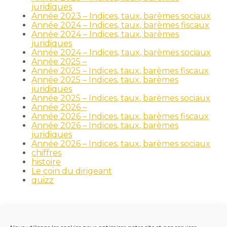
juridiques
Année 2023 – Indices, taux, barèmes sociaux
Année 2024 – Indices, taux, barèmes fiscaux
Année 2024 – Indices, taux, barèmes
juridiques
Année 2024 – Indices, taux, barèmes sociaux
Année 2025 –
Année 2025 – Indices, taux, barèmes fiscaux
Année 2025 – Indices, taux, barèmes
juridiques
Année 2025 – Indices, taux, barèmes sociaux
Année 2026 –
Année 2026 – Indices, taux, barèmes fiscaux
Année 2026 – Indices, taux, barèmes
juridiques
Année 2026 – Indices, taux, barèmes sociaux
chiffres
histoire
Le coin du dirigeant
quizz