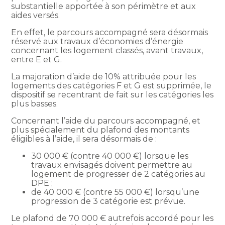
substantielle apportée à son périmètre et aux
aides versés.
En effet, le parcours accompagné sera désormais
réservé aux travaux d’économies d’énergie
concernant les logement classés, avant travaux,
entre E et G.
La majoration d’aide de 10% attribuée pour les
logements des catégories F et G est supprimée, le
dispositif se recentrant de fait sur les catégories les
plus basses.
Concernant l’aide du parcours accompagné, et
plus spécialement du plafond des montants
éligibles à l’aide, il sera désormais de :
30 000 € (contre 40 000 €) lorsque les
travaux envisagés doivent permettre au
logement de progresser de 2 catégories au
DPE ;
de 40 000 € (contre 55 000 €) lorsqu’une
progression de 3 catégorie est prévue.
Le plafond de 70 000 € autrefois accordé pour les