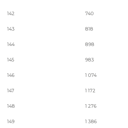
142
740
143
818
144
898
145
983
146
1 074
147
1 172
148
1 276
149
1 386