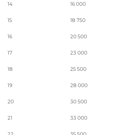
14
16 000
15
18 750
16
20 500
17
23 000
18
25 500
19
28 000
20
30 500
21
33 000
22
35 500