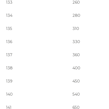
133
260
134
280
135
310
136
330
137
360
138
400
139
450
140
540
141
650