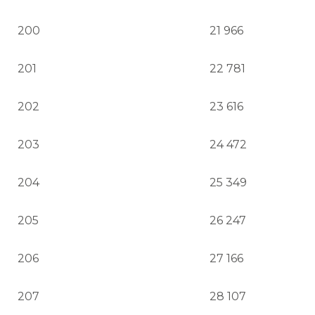
200
21 966
201
22 781
202
23 616
203
24 472
204
25 349
205
26 247
206
27 166
207
28 107