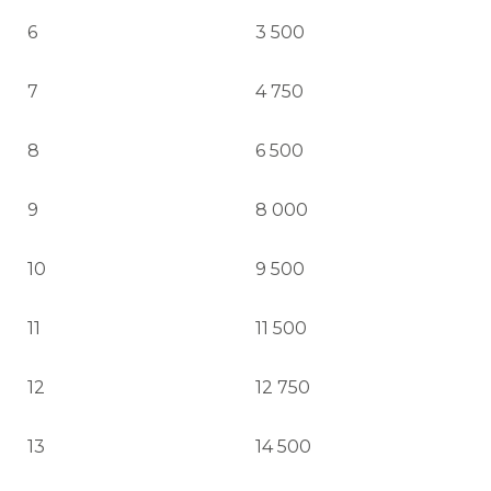
6
3 500
7
4 750
8
6 500
9
8 000
10
9 500
11
11 500
12
12 750
13
14 500