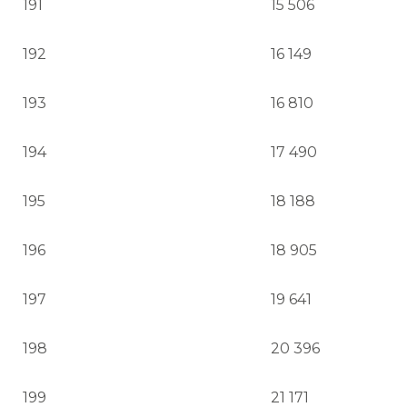
191
15 506
192
16 149
193
16 810
194
17 490
195
18 188
196
18 905
197
19 641
198
20 396
199
21 171