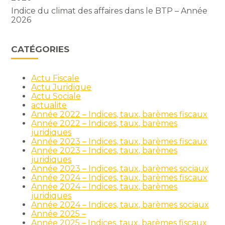
Indice du climat des affaires dans le BTP – Année
2026
CATÉGORIES
Actu Fiscale
Actu Juridique
Actu Sociale
actualite
Année 2022 – Indices, taux, barèmes fiscaux
Année 2022 – Indices, taux, barèmes
juridiques
Année 2023 – Indices, taux, barèmes fiscaux
Année 2023 – Indices, taux, barèmes
juridiques
Année 2023 – Indices, taux, barèmes sociaux
Année 2024 – Indices, taux, barèmes fiscaux
Année 2024 – Indices, taux, barèmes
juridiques
Année 2024 – Indices, taux, barèmes sociaux
Année 2025 –
Année 2025 – Indices, taux, barèmes fiscaux