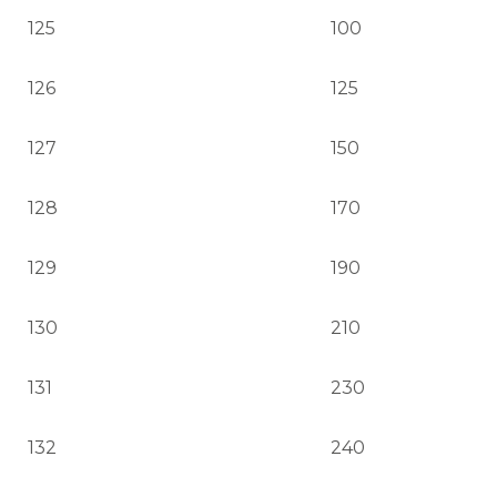
125
100
126
125
127
150
128
170
129
190
130
210
131
230
132
240