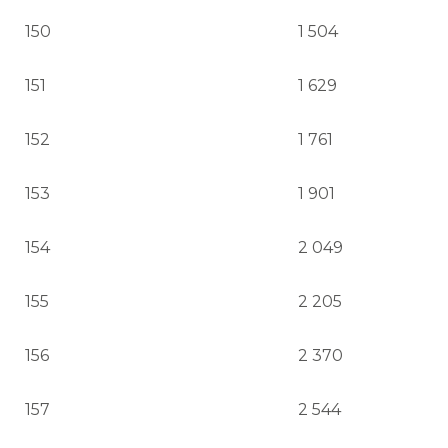
150
1 504
151
1 629
152
1 761
153
1 901
154
2 049
155
2 205
156
2 370
157
2 544