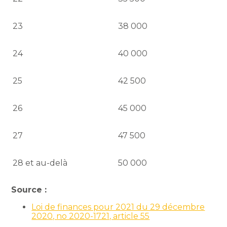
23
38 000
24
40 000
25
42 500
26
45 000
27
47 500
28 et au-delà
50 000
Source :
Loi de finances pour 2021 du 29 décembre
2020, no 2020-1721, article 55