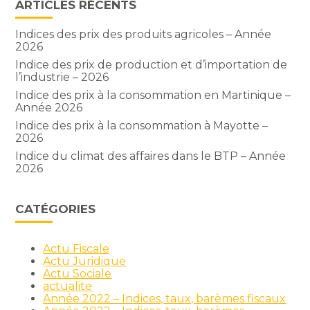
ARTICLES RÉCENTS
Indices des prix des produits agricoles – Année
2026
Indice des prix de production et d’importation de
l’industrie – 2026
Indice des prix à la consommation en Martinique –
Année 2026
Indice des prix à la consommation à Mayotte –
2026
Indice du climat des affaires dans le BTP – Année
2026
CATÉGORIES
Actu Fiscale
Actu Juridique
Actu Sociale
actualite
Année 2022 – Indices, taux, barèmes fiscaux