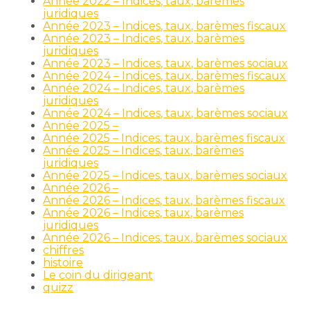
Année 2022 – Indices, taux, barèmes
juridiques
Année 2023 – Indices, taux, barèmes fiscaux
Année 2023 – Indices, taux, barèmes
juridiques
Année 2023 – Indices, taux, barèmes sociaux
Année 2024 – Indices, taux, barèmes fiscaux
Année 2024 – Indices, taux, barèmes
juridiques
Année 2024 – Indices, taux, barèmes sociaux
Année 2025 –
Année 2025 – Indices, taux, barèmes fiscaux
Année 2025 – Indices, taux, barèmes
juridiques
Année 2025 – Indices, taux, barèmes sociaux
Année 2026 –
Année 2026 – Indices, taux, barèmes fiscaux
Année 2026 – Indices, taux, barèmes
juridiques
Année 2026 – Indices, taux, barèmes sociaux
chiffres
histoire
Le coin du dirigeant
quizz