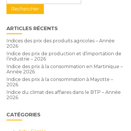
sidebar
ARTICLES RÉCENTS
Indices des prix des produits agricoles – Année
2026
Indice des prix de production et d’importation de
l’industrie – 2026
Indice des prix à la consommation en Martinique –
Année 2026
Indice des prix à la consommation à Mayotte –
2026
Indice du climat des affaires dans le BTP – Année
2026
CATÉGORIES