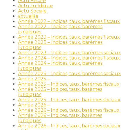
Actu Fiscale
Actu Juridique
Actu Sociale
actualite
Année 2022 – Indices, taux, barèmes fiscaux
Année 2022 – Indices, taux, barèmes
juridiques
Année 2023 – Indices, taux, barèmes fiscaux
Année 2023 – Indices, taux, barèmes
juridiques
Année 2023 – Indices, taux, barèmes sociaux
Année 2024 – Indices, taux, barèmes fiscaux
Année 2024 – Indices, taux, barèmes
juridiques
Année 2024 – Indices, taux, barèmes sociaux
Année 2025 –
Année 2025 – Indices, taux, barèmes fiscaux
Année 2025 – Indices, taux, barèmes
juridiques
Année 2025 – Indices, taux, barèmes sociaux
Année 2026 –
Année 2026 – Indices, taux, barèmes fiscaux
Année 2026 – Indices, taux, barèmes
juridiques
Année 2026 – Indices, taux, barèmes sociaux