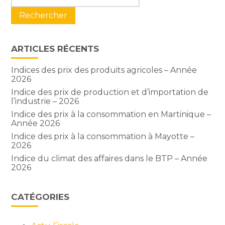
sidebar
ARTICLES RÉCENTS
Indices des prix des produits agricoles – Année
2026
Indice des prix de production et d’importation de
l’industrie – 2026
Indice des prix à la consommation en Martinique –
Année 2026
Indice des prix à la consommation à Mayotte –
2026
Indice du climat des affaires dans le BTP – Année
2026
CATÉGORIES