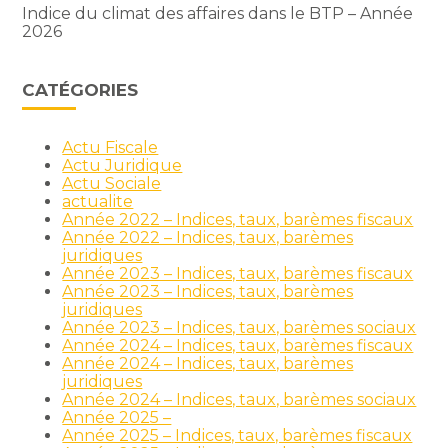
Indice du climat des affaires dans le BTP – Année
2026
CATÉGORIES
Actu Fiscale
Actu Juridique
Actu Sociale
actualite
Année 2022 – Indices, taux, barèmes fiscaux
Année 2022 – Indices, taux, barèmes
juridiques
Année 2023 – Indices, taux, barèmes fiscaux
Année 2023 – Indices, taux, barèmes
juridiques
Année 2023 – Indices, taux, barèmes sociaux
Année 2024 – Indices, taux, barèmes fiscaux
Année 2024 – Indices, taux, barèmes
juridiques
Année 2024 – Indices, taux, barèmes sociaux
Année 2025 –
Année 2025 – Indices, taux, barèmes fiscaux