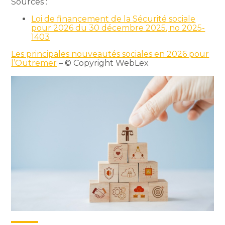
Sources :
Loi de financement de la Sécurité sociale
pour 2026 du 30 décembre 2025, no 2025-
1403
Les principales nouveautés sociales en 2026 pour
l’Outremer
– © Copyright WebLex