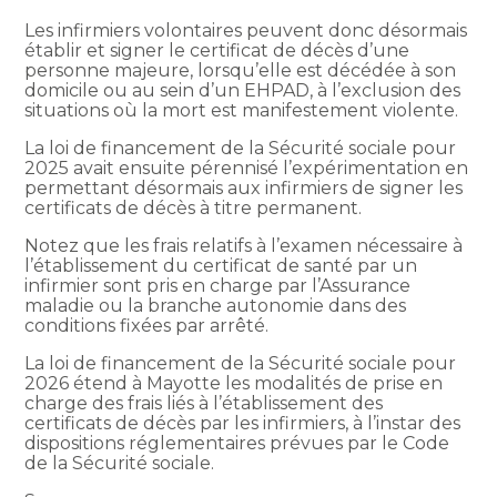
Les infirmiers volontaires peuvent donc désormais
établir et signer le certificat de décès d’une
personne majeure, lorsqu’elle est décédée à son
domicile ou au sein d’un EHPAD, à l’exclusion des
situations où la mort est manifestement violente.
La loi de financement de la Sécurité sociale pour
2025 avait ensuite pérennisé l’expérimentation en
permettant désormais aux infirmiers de signer les
certificats de décès à titre permanent.
Notez que les frais relatifs à l’examen nécessaire à
l’établissement du certificat de santé par un
infirmier sont pris en charge par l’Assurance
maladie ou la branche autonomie dans des
conditions fixées par arrêté.
La loi de financement de la Sécurité sociale pour
2026 étend à Mayotte les modalités de prise en
charge des frais liés à l’établissement des
certificats de décès par les infirmiers, à l’instar des
dispositions réglementaires prévues par le Code
de la Sécurité sociale.