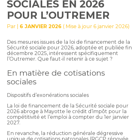
SOCIALES EN 2026
POUR L’OUTREMER
Par
|
6 JANVIER 2026
( Mise à jour 6 janvier 2026)
Des mesures issues de la loi de financement de la
Sécurité sociale pour 2026, adoptée et publiée fin
décembre 2025, intéressent spécifiquement
l’Outremer. Que faut-il retenir à ce sujet ?
En matière de cotisations
sociales
Dispositifs d’exonérations sociales
La loi de financement de la Sécurité sociale pour
2026 abroge à Mayotte le crédit d’impôt pour la
compétitivité et l’emploi à compter du 1er janvier
2027.
En revanche, la réduction générale dégressive
unique de cotisations patronales (RGCP rénovée