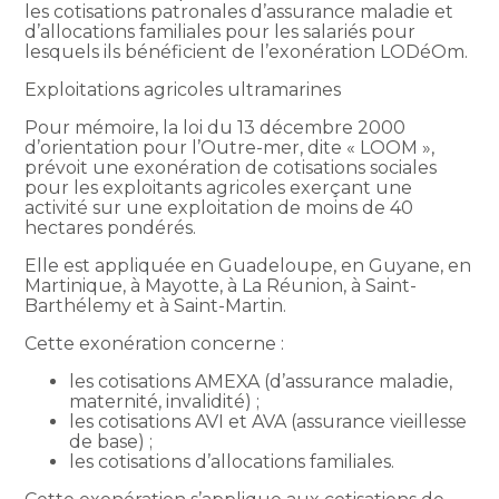
les cotisations patronales d’assurance maladie et
d’allocations familiales pour les salariés pour
lesquels ils bénéficient de l’exonération LODéOm.
Exploitations agricoles ultramarines
Pour mémoire, la loi du 13 décembre 2000
d’orientation pour l’Outre-mer, dite « LOOM »,
prévoit une exonération de cotisations sociales
pour les exploitants agricoles exerçant une
activité sur une exploitation de moins de 40
hectares pondérés.
Elle est appliquée en Guadeloupe, en Guyane, en
Martinique, à Mayotte, à La Réunion, à Saint-
Barthélemy et à Saint-Martin.
Cette exonération concerne :
les cotisations AMEXA (d’assurance maladie,
maternité, invalidité) ;
les cotisations AVI et AVA (assurance vieillesse
de base) ;
les cotisations d’allocations familiales.