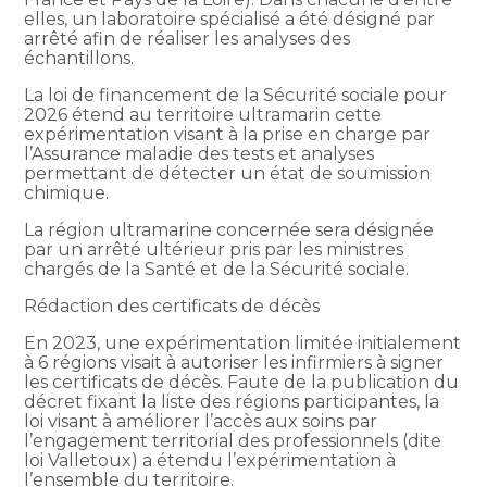
elles, un laboratoire spécialisé a été désigné par
arrêté afin de réaliser les analyses des
échantillons.
La loi de financement de la Sécurité sociale pour
2026 étend au territoire ultramarin cette
expérimentation visant à la prise en charge par
l’Assurance maladie des tests et analyses
permettant de détecter un état de soumission
chimique.
La région ultramarine concernée sera désignée
par un arrêté ultérieur pris par les ministres
chargés de la Santé et de la Sécurité sociale.
Rédaction des certificats de décès
En 2023, une expérimentation limitée initialement
à 6 régions visait à autoriser les infirmiers à signer
les certificats de décès. Faute de la publication du
décret fixant la liste des régions participantes, la
loi visant à améliorer l’accès aux soins par
l’engagement territorial des professionnels (dite
loi Valletoux) a étendu l’expérimentation à
l’ensemble du territoire.