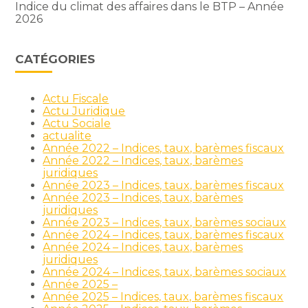
Indice du climat des affaires dans le BTP – Année
2026
CATÉGORIES
Actu Fiscale
Actu Juridique
Actu Sociale
actualite
Année 2022 – Indices, taux, barèmes fiscaux
Année 2022 – Indices, taux, barèmes
juridiques
Année 2023 – Indices, taux, barèmes fiscaux
Année 2023 – Indices, taux, barèmes
juridiques
Année 2023 – Indices, taux, barèmes sociaux
Année 2024 – Indices, taux, barèmes fiscaux
Année 2024 – Indices, taux, barèmes
juridiques
Année 2024 – Indices, taux, barèmes sociaux
Année 2025 –
Année 2025 – Indices, taux, barèmes fiscaux