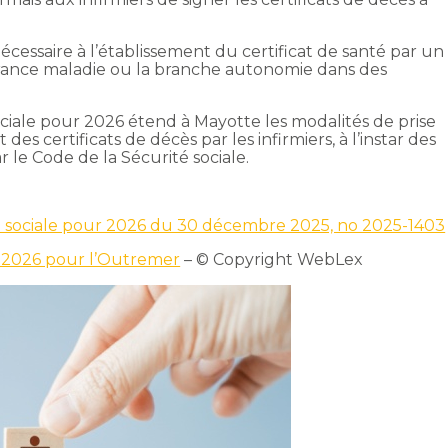
nécessaire à l’établissement du certificat de santé par un
surance maladie ou la branche autonomie dans des
ociale pour 2026 étend à Mayotte les modalités de prise
 des certificats de décès par les infirmiers, à l’instar des
 le Code de la Sécurité sociale.
é sociale pour 2026 du 30 décembre 2025, no 2025-1403
n 2026 pour l’Outremer
– © Copyright WebLex