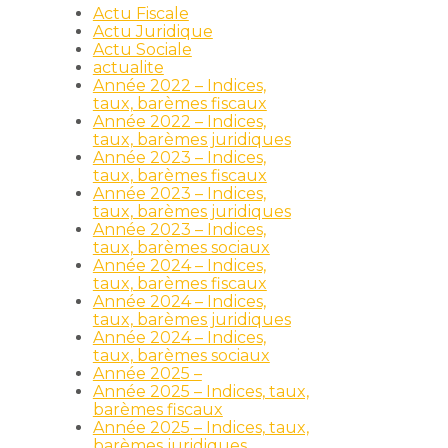
Actu Fiscale
Actu Juridique
Actu Sociale
actualite
Année 2022 – Indices,
taux, barèmes fiscaux
Année 2022 – Indices,
taux, barèmes juridiques
Année 2023 – Indices,
taux, barèmes fiscaux
Année 2023 – Indices,
taux, barèmes juridiques
Année 2023 – Indices,
taux, barèmes sociaux
Année 2024 – Indices,
taux, barèmes fiscaux
Année 2024 – Indices,
-
taux, barèmes juridiques
Année 2024 – Indices,
taux, barèmes sociaux
Année 2025 –
Année 2025 – Indices, taux,
barèmes fiscaux
Année 2025 – Indices, taux,
barèmes juridiques