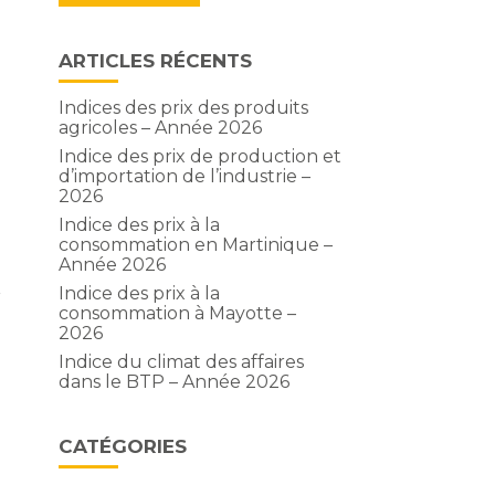
ARTICLES RÉCENTS
Indices des prix des produits
agricoles – Année 2026
Indice des prix de production et
d’importation de l’industrie –
2026
Indice des prix à la
consommation en Martinique –
Année 2026
Indice des prix à la
r
consommation à Mayotte –
2026
Indice du climat des affaires
dans le BTP – Année 2026
CATÉGORIES
e
à