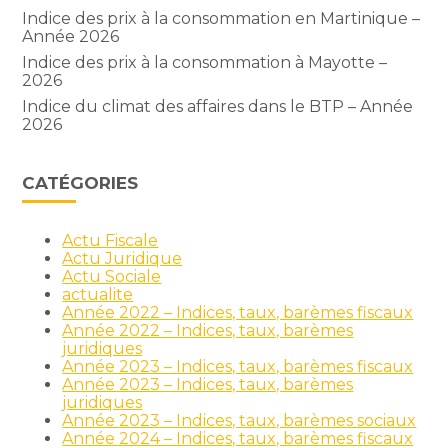
Indice des prix à la consommation en Martinique –
Année 2026
Indice des prix à la consommation à Mayotte –
2026
Indice du climat des affaires dans le BTP – Année
2026
CATÉGORIES
Actu Fiscale
Actu Juridique
Actu Sociale
actualite
Année 2022 – Indices, taux, barèmes fiscaux
Année 2022 – Indices, taux, barèmes
juridiques
Année 2023 – Indices, taux, barèmes fiscaux
Année 2023 – Indices, taux, barèmes
juridiques
Année 2023 – Indices, taux, barèmes sociaux
Année 2024 – Indices, taux, barèmes fiscaux