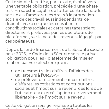
Cette simple faculté a, par la suite, évolué vers
une véritable obligation, précédée d’une phase
test. En substance, afin de lutter contre la fraude
sociale et d’améliorer les droits à la protection
sociale de ces travailleurs indépendants, ce
dispositif vise à ce que les cotisations et
contributions sociales et certaines taxes soient
directement prélevées par les opérateurs de
plateformes, sur la base des revenus dégagés par
ces opérateurs.
Depuis la loi de financement de la Sécurité sociale
pour 2025, le Code de la Sécurité sociale prévoit
l’obligation pour les « plateformes de mise en
relation par voie électronique » :
de transmettre les chiffres d’affaires des
utilisateurs à l’URSSAF ;
de prélever directement sur ces chiffres
d’affaires les cotisations et contributions
sociales et l’impôt sur le revenu, dès lors que
l’utilisateur a exercé l’option du « versement
libératoire » de l’impôt sur le revenu.
Cette obligation sera généralisée à toutes les