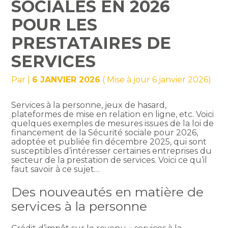
SOCIALES EN 2026
POUR LES
PRESTATAIRES DE
SERVICES
Par
|
6 JANVIER 2026
( Mise à jour 6 janvier 2026)
Services à la personne, jeux de hasard,
plateformes de mise en relation en ligne, etc. Voici
quelques exemples de mesures issues de la loi de
financement de la Sécurité sociale pour 2026,
adoptée et publiée fin décembre 2025, qui sont
susceptibles d’intéresser certaines entreprises du
secteur de la prestation de services. Voici ce qu’il
faut savoir à ce sujet…
Des nouveautés en matière de
services à la personne