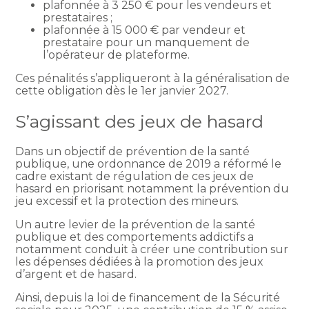
plafonnée à 3 250 € pour les vendeurs et
prestataires ;
plafonnée à 15 000 € par vendeur et
prestataire pour un manquement de
l’opérateur de plateforme.
Ces pénalités s’appliqueront à la généralisation de
cette obligation dès le 1er janvier 2027.
S’agissant des jeux de hasard
Dans un objectif de prévention de la santé
publique, une ordonnance de 2019 a réformé le
cadre existant de régulation de ces jeux de
hasard en priorisant notamment la prévention du
jeu excessif et la protection des mineurs.
Un autre levier de la prévention de la santé
publique et des comportements addictifs a
notamment conduit à créer une contribution sur
les dépenses dédiées à la promotion des jeux
d’argent et de hasard.
Ainsi, depuis la loi de financement de la Sécurité