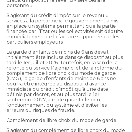
Crédit d’impôt sur le revenu « services à la
personne »
S’agissant du crédit d’impôt sur le revenu «
services à la personne », le gouvernement a mis
en place un système permettant que la partie
financée par l’État ou les collectivités soit déduite
immédiatement de la facture supportée par les
particuliers employeurs.
La garde d’enfants de moins de 6 ans devait
initialement être incluse dans ce dispositif au plus
tard le 1er juillet 2026. Toutefois, en raison de la
refonte du service Pajemploi et de la réforme du
complément de libre choix du mode de garde
(CMG), la garde d’enfants de moins de 6 ans ne
pourra être intégrée au dispositif d’avance
immédiate du crédit d’impôt qu’à une date
définie par décret, et au plus tard le 1er
septembre 2027, afin de garantir le bon
fonctionnement du système et d’éviter les
erreurs ou risques de fraude.
Complément de libre choix du mode de garde
S’agissant du complément de libre choix du mode