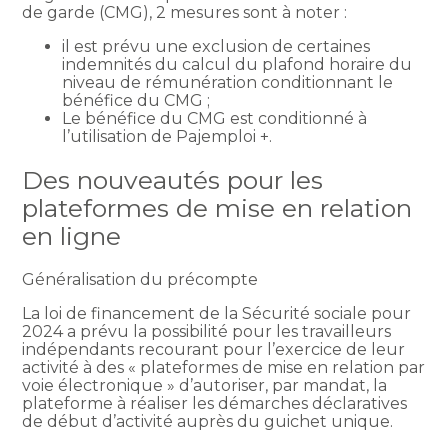
de garde (CMG), 2 mesures sont à noter :
il est prévu une exclusion de certaines
indemnités du calcul du plafond horaire du
niveau de rémunération conditionnant le
bénéfice du CMG ;
Le bénéfice du CMG est conditionné à
l’utilisation de Pajemploi +.
Des nouveautés pour les
plateformes de mise en relation
en ligne
Généralisation du précompte
La loi de financement de la Sécurité sociale pour
2024 a prévu la possibilité pour les travailleurs
indépendants recourant pour l’exercice de leur
activité à des « plateformes de mise en relation par
voie électronique » d’autoriser, par mandat, la
plateforme à réaliser les démarches déclaratives
de début d’activité auprès du guichet unique.