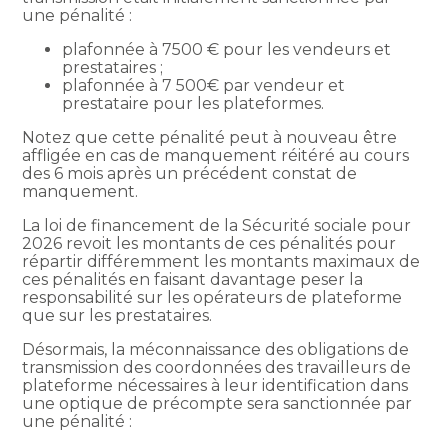
une pénalité :
plafonnée à 7500 € pour les vendeurs et
prestataires ;
plafonnée à 7 500€ par vendeur et
prestataire pour les plateformes.
Notez que cette pénalité peut à nouveau être
affligée en cas de manquement réitéré au cours
des 6 mois après un précédent constat de
manquement.
La loi de financement de la Sécurité sociale pour
2026 revoit les montants de ces pénalités pour
répartir différemment les montants maximaux de
ces pénalités en faisant davantage peser la
responsabilité sur les opérateurs de plateforme
que sur les prestataires.
Désormais, la méconnaissance des obligations de
transmission des coordonnées des travailleurs de
plateforme nécessaires à leur identification dans
une optique de précompte sera sanctionnée par
une pénalité :