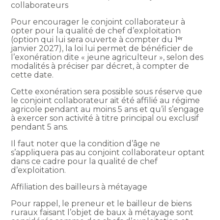
collaborateurs
Pour encourager le conjoint collaborateur à
opter pour la qualité de chef d’exploitation
(option qui lui sera ouverte à compter du 1ᵉʳ
janvier 2027), la loi lui permet de bénéficier de
l’exonération dite « jeune agriculteur », selon des
modalités à préciser par décret, à compter de
cette date.
Cette exonération sera possible sous réserve que
le conjoint collaborateur ait été affilié au régime
agricole pendant au moins 5 ans et qu’il s’engage
à exercer son activité à titre principal ou exclusif
pendant 5 ans.
Il faut noter que la condition d’âge ne
s’appliquera pas au conjoint collaborateur optant
dans ce cadre pour la qualité de chef
d’exploitation.
Affiliation des bailleurs à métayage
Pour rappel, le preneur et le bailleur de biens
ruraux faisant l’objet de baux à métayage sont