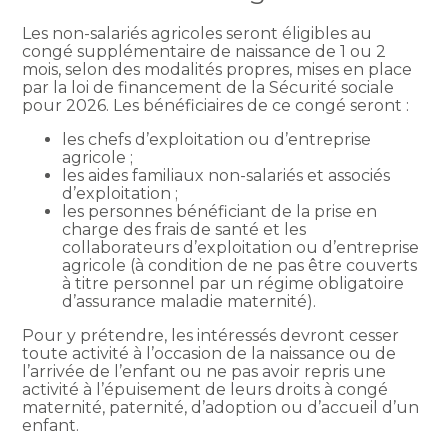
Les non-salariés agricoles seront éligibles au
congé supplémentaire de naissance de 1 ou 2
mois, selon des modalités propres, mises en place
par la loi de financement de la Sécurité sociale
pour 2026. Les bénéficiaires de ce congé seront :
les chefs d’exploitation ou d’entreprise
agricole ;
les aides familiaux non-salariés et associés
d’exploitation ;
les personnes bénéficiant de la prise en
charge des frais de santé et les
collaborateurs d’exploitation ou d’entreprise
agricole (à condition de ne pas être couverts
à titre personnel par un régime obligatoire
d’assurance maladie maternité).
Pour y prétendre, les intéressés devront cesser
toute activité à l’occasion de la naissance ou de
l’arrivée de l’enfant ou ne pas avoir repris une
activité à l’épuisement de leurs droits à congé
maternité, paternité, d’adoption ou d’accueil d’un
enfant.