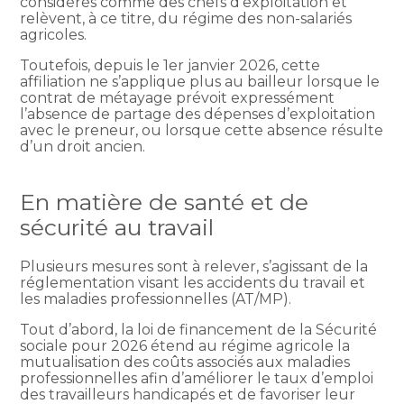
considérés comme des chefs d’exploitation et
relèvent, à ce titre, du régime des non-salariés
agricoles.
Toutefois, depuis le 1er janvier 2026, cette
affiliation ne s’applique plus au bailleur lorsque le
contrat de métayage prévoit expressément
l’absence de partage des dépenses d’exploitation
avec le preneur, ou lorsque cette absence résulte
d’un droit ancien.
En matière de santé et de
sécurité au travail
Plusieurs mesures sont à relever, s’agissant de la
réglementation visant les accidents du travail et
les maladies professionnelles (AT/MP).
Tout d’abord, la loi de financement de la Sécurité
sociale pour 2026 étend au régime agricole la
mutualisation des coûts associés aux maladies
professionnelles afin d’améliorer le taux d’emploi
des travailleurs handicapés et de favoriser leur