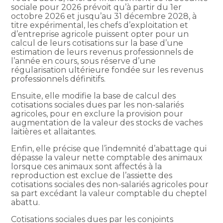
sociale pour 2026 prévoit qu’à partir du 1er
octobre 2026 et jusqu’au 31 décembre 2028, à
titre expérimental, les chefs d’exploitation et
d’entreprise agricole puissent opter pour un
calcul de leurs cotisations sur la base d’une
estimation de leurs revenus professionnels de
l’année en cours, sous réserve d’une
régularisation ultérieure fondée sur les revenus
professionnels définitifs.
Ensuite, elle modifie la base de calcul des
cotisations sociales dues par les non-salariés
agricoles, pour en exclure la provision pour
augmentation de la valeur des stocks de vaches
laitières et allaitantes.
Enfin, elle précise que l’indemnité d’abattage qui
dépasse la valeur nette comptable des animaux
lorsque ces animaux sont affectés à la
reproduction est exclue de l’assiette des
cotisations sociales des non-salariés agricoles pour
sa part excédant la valeur comptable du cheptel
abattu.
Cotisations sociales dues par les conjoints