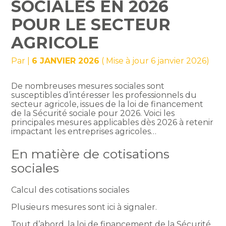
SOCIALES EN 2026
POUR LE SECTEUR
AGRICOLE
Par
|
6 JANVIER 2026
( Mise à jour 6 janvier 2026)
De nombreuses mesures sociales sont
susceptibles d’intéresser les professionnels du
secteur agricole, issues de la loi de financement
de la Sécurité sociale pour 2026. Voici les
principales mesures applicables dès 2026 à retenir
impactant les entreprises agricoles…
En matière de cotisations
sociales
Calcul des cotisations sociales
Plusieurs mesures sont ici à signaler.
Tout d’abord, la loi de financement de la Sécurité