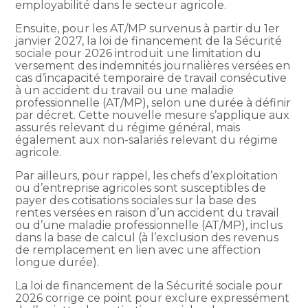
employabilité dans le secteur agricole.
Ensuite, pour les AT/MP survenus à partir du 1er
janvier 2027, la loi de financement de la Sécurité
sociale pour 2026 introduit une limitation du
versement des indemnités journalières versées en
cas d’incapacité temporaire de travail consécutive
à un accident du travail ou une maladie
professionnelle (AT/MP), selon une durée à définir
par décret. Cette nouvelle mesure s’applique aux
assurés relevant du régime général, mais
également aux non-salariés relevant du régime
agricole.
Par ailleurs, pour rappel, les chefs d’exploitation
ou d’entreprise agricoles sont susceptibles de
payer des cotisations sociales sur la base des
rentes versées en raison d’un accident du travail
ou d’une maladie professionnelle (AT/MP), inclus
dans la base de calcul (à l’exclusion des revenus
de remplacement en lien avec une affection
longue durée).
La loi de financement de la Sécurité sociale pour
2026 corrige ce point pour exclure expressément