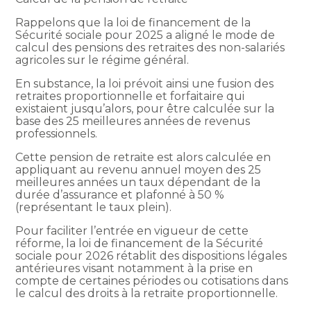
Rappelons que la loi de financement de la
Sécurité sociale pour 2025 a aligné le mode de
calcul des pensions des retraites des non-salariés
agricoles sur le régime général.
En substance, la loi prévoit ainsi une fusion des
retraites proportionnelle et forfaitaire qui
existaient jusqu’alors, pour être calculée sur la
base des 25 meilleures années de revenus
professionnels.
Cette pension de retraite est alors calculée en
appliquant au revenu annuel moyen des 25
meilleures années un taux dépendant de la
durée d’assurance et plafonné à 50 %
(représentant le taux plein).
Pour faciliter l’entrée en vigueur de cette
réforme, la loi de financement de la Sécurité
sociale pour 2026 rétablit des dispositions légales
antérieures visant notamment à la prise en
compte de certaines périodes ou cotisations dans
le calcul des droits à la retraite proportionnelle.