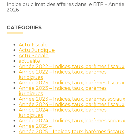
Indice du climat des affaires dans le BTP – Année
2026
CATÉGORIES
Actu Fiscale
Actu Juridique
Actu Sociale
actualite
Année 2022 – Indices, taux, barèmes fiscaux
Année 2022 – Indices, taux, barèmes
juridiques
Année 2023 – Indices, taux, barèmes fiscaux
Année 2023 – Indices, taux, barèmes
juridiques
Année 2023 – Indices, taux, barèmes sociaux
Année 2024 – Indices, taux, barèmes fiscaux
Année 2024 – Indices, taux, barèmes
juridiques
Année 2024 – Indices, taux, barèmes sociaux
Année 2025 –
Année 2025 – Indices, taux, barèmes fiscaux