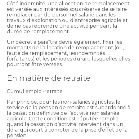
Côté indemnité, une allocation de remplacement
est versée aux intéressés sous réserve de se faire
remplacer par du personnel salarié dans les
travaux d’exploitation ou d’entreprise agricole et
de ne pas reprendre une activité pendant la
durée de remplacement.
Un décret à paraître devra également fixer les
montants de l’allocation de remplacement (ou,
faute de remplacement, les indemnités
forfaitaires) et les périodes durant lesquelles elles
pourront être versées.
En matière de retraite
Cumul emploi-retraite
Par principe, pour les non-salariés agricoles, le
service de la pension de retraite est subordonné à
la cessation définitive de l’activité non salariée
agricole. Cette condition est réputée remplie
quand la cessation d’activité intervient dans un
délai qui court à compter de la prise d’effet de la
pension.