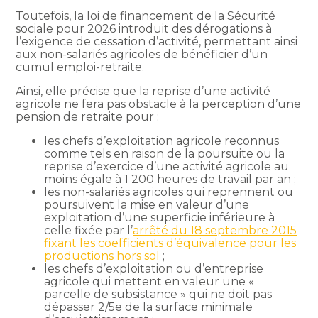
Toutefois, la loi de financement de la Sécurité
sociale pour 2026 introduit des dérogations à
l’exigence de cessation d’activité, permettant ainsi
aux non-salariés agricoles de bénéficier d’un
cumul emploi-retraite.
Ainsi, elle précise que la reprise d’une activité
agricole ne fera pas obstacle à la perception d’une
pension de retraite pour :
les chefs d’exploitation agricole reconnus
comme tels en raison de la poursuite ou la
reprise d’exercice d’une activité agricole au
moins égale à 1 200 heures de travail par an ;
les non-salariés agricoles qui reprennent ou
poursuivent la mise en valeur d’une
exploitation d’une superficie inférieure à
celle fixée par l’
arrêté du 18 septembre 2015
fixant les coefficients d’équivalence pour les
productions hors sol
;
les chefs d’exploitation ou d’entreprise
agricole qui mettent en valeur une «
parcelle de subsistance » qui ne doit pas
dépasser 2/5e de la surface minimale