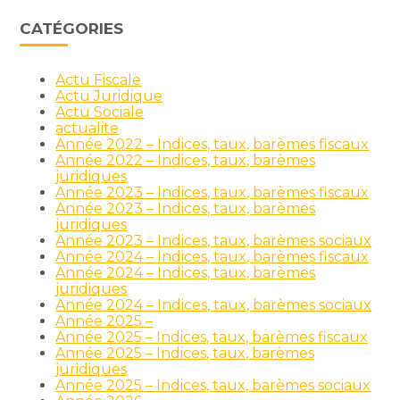
CATÉGORIES
Actu Fiscale
Actu Juridique
Actu Sociale
actualite
Année 2022 – Indices, taux, barèmes fiscaux
Année 2022 – Indices, taux, barèmes
juridiques
Année 2023 – Indices, taux, barèmes fiscaux
Année 2023 – Indices, taux, barèmes
juridiques
Année 2023 – Indices, taux, barèmes sociaux
Année 2024 – Indices, taux, barèmes fiscaux
Année 2024 – Indices, taux, barèmes
juridiques
Année 2024 – Indices, taux, barèmes sociaux
Année 2025 –
Année 2025 – Indices, taux, barèmes fiscaux
Année 2025 – Indices, taux, barèmes
juridiques
Année 2025 – Indices, taux, barèmes sociaux