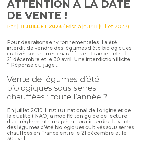
ATTENTION À LA DATE
DE VENTE !
Par
|
11 JUILLET 2023
( Mise à jour 11 juillet 2023)
Pour des raisons environnementales, il a été
interdit de vendre des légumes d’été biologiques
cultivés sous serres chauffées en France entre le
21 décembre et le 30 avril. Une interdiction illicite
? Réponse du juge…
Vente de légumes d’été
biologiques sous serres
chauffées : toute l’année ?
En juillet 2019, l’Institut national de l’origine et de
la qualité (INAO) a modifié son guide de lecture
d’un règlement européen pour interdire la vente
des légumes d’été biologiques cultivés sous serres
chauffées en France entre le 21 décembre et le
30 avril.