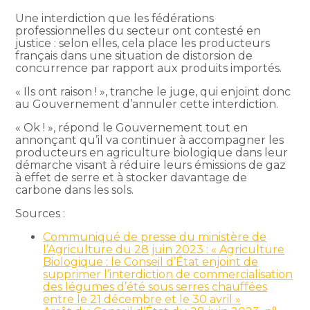
Une interdiction que les fédérations
professionnelles du secteur ont contesté en
justice : selon elles, cela place les producteurs
français dans une situation de distorsion de
concurrence par rapport aux produits importés.
« Ils ont raison ! », tranche le juge, qui enjoint donc
au Gouvernement d’annuler cette interdiction.
« Ok ! », répond le Gouvernement tout en
annonçant qu’il va continuer à accompagner les
producteurs en agriculture biologique dans leur
démarche visant à réduire leurs émissions de gaz
à effet de serre et à stocker davantage de
carbone dans les sols.
Sources :
Communiqué de presse du ministère de
l’Agriculture du 28 juin 2023 : « Agriculture
Biologique : le Conseil d’État enjoint de
supprimer l’interdiction de commercialisation
des légumes d’été sous serres chauffées
entre le 21 décembre et le 30 avril »