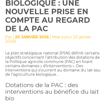
BIOLOGIQUE : UNE
NOUVELLE PRISE EN
COMPTE AU REGARD
DE LA PAC
Par
|
20 JANVIER 2026
( Mise à jour 20 janvier
2026)
Le plan stratégique national (PSN) définit certains
objectifs concernant l’attribution des dotations de
la Politique agricole commune (PAC) en fixant
certains domaines « d’interventions ». Des
interventions qui s’ouvrent au domaine du lait issu
de l’agriculture biologique…
Dotations de la PAC : des
interventions au bénéfice du lait
bio