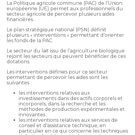
La Politique agricole commune (PAC) de l’Union
européenne (UE) permet aux professionnels du
secteur agricole de percevoir plusieurs aides
financières.
Le plan stratégique national (PSN) définit
plusieurs « interventions » permettant d’orienter
les fonds de la PAC.
Le secteur du lait issu de l’agriculture biologique
rejoint les secteurs qui peuvent bénéficier de ces
dotations.
Les interventions définies pour ce secteur
permettant de percevoir les aides sont les
suivantes :
les interventions relatives aux
investissements dans des actifs corporels et
incorporels, dans la recherche et les
méthodes de production expérimentales et
innovantes ;
les interventions relatives aux services de
conseil et d’assistance technique, en
particulier en ce qui concerne les techniques