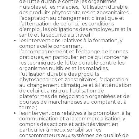
de lutte durable contre les organismes
nuisibles et les maladies, l’utilisation durable
des produits phytosanitaires et zoosanitaires,
l’adaptation au changement climatique et
l’atténuation de celui-ci, les conditions
d’emploi, les obligations des employeurs et la
santé et la sécurité au travail ;
les interventions relatives à la formation, y
compris celle concernant
l’accompagnement et l’échange de bonnes
pratiques, en particulier en ce qui concerne
les techniques de lutte durable contre les
organismes nuisibles et les maladies,
l’utilisation durable des produits
phytosanitaires et zoosanitaires, l’adaptation
au changement climatique et à l’atténuation
de celui-ci, ainsi que l’utilisation de
plateformes de négociation organisées et de
bourses de marchandises au comptant et à
terme ;
les interventions relatives à la promotion, à la
communication et à la commercialisation, y
compris des actions et activités visant en
particulier à mieux sensibiliser les
consommateurs aux systèmes de qualité de