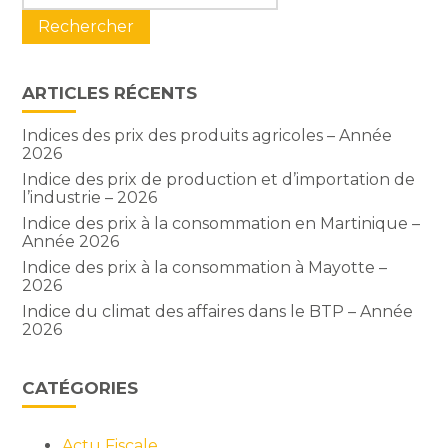
sidebar
ARTICLES RÉCENTS
Indices des prix des produits agricoles – Année
2026
Indice des prix de production et d’importation de
l’industrie – 2026
Indice des prix à la consommation en Martinique –
Année 2026
Indice des prix à la consommation à Mayotte –
2026
Indice du climat des affaires dans le BTP – Année
2026
CATÉGORIES
Actu Fiscale