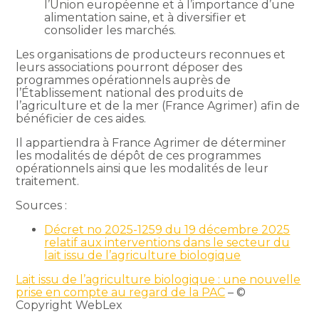
l’Union européenne et à l’importance d’une
alimentation saine, et à diversifier et
consolider les marchés.
Les organisations de producteurs reconnues et
leurs associations pourront déposer des
programmes opérationnels auprès de
l’Établissement national des produits de
l’agriculture et de la mer (France Agrimer) afin de
bénéficier de ces aides.
Il appartiendra à France Agrimer de déterminer
les modalités de dépôt de ces programmes
opérationnels ainsi que les modalités de leur
traitement.
Sources :
Décret no 2025-1259 du 19 décembre 2025
relatif aux interventions dans le secteur du
lait issu de l’agriculture biologique
Lait issu de l’agriculture biologique : une nouvelle
prise en compte au regard de la PAC
– ©
Copyright WebLex