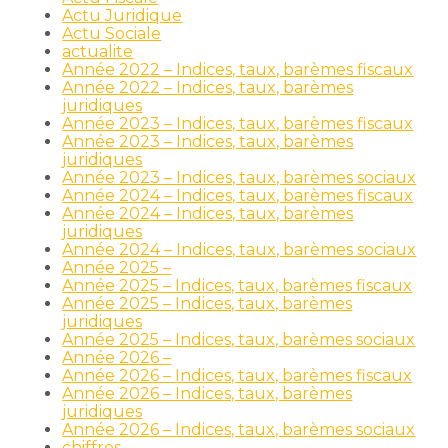
Actu Juridique
Actu Sociale
actualite
Année 2022 – Indices, taux, barèmes fiscaux
Année 2022 – Indices, taux, barèmes
juridiques
Année 2023 – Indices, taux, barèmes fiscaux
Année 2023 – Indices, taux, barèmes
juridiques
Année 2023 – Indices, taux, barèmes sociaux
Année 2024 – Indices, taux, barèmes fiscaux
Année 2024 – Indices, taux, barèmes
juridiques
Année 2024 – Indices, taux, barèmes sociaux
Année 2025 –
Année 2025 – Indices, taux, barèmes fiscaux
Année 2025 – Indices, taux, barèmes
juridiques
Année 2025 – Indices, taux, barèmes sociaux
Année 2026 –
Année 2026 – Indices, taux, barèmes fiscaux
Année 2026 – Indices, taux, barèmes
juridiques
Année 2026 – Indices, taux, barèmes sociaux
chiffres