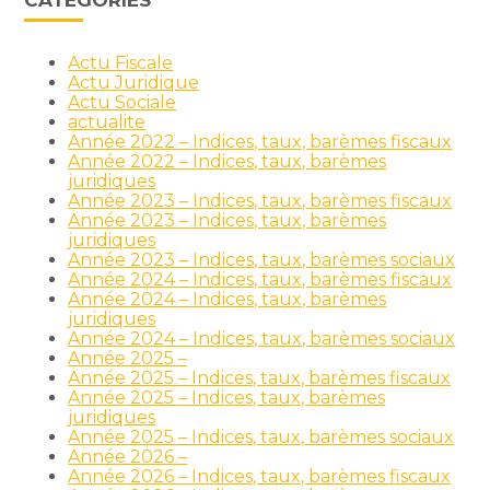
CATÉGORIES
Actu Fiscale
Actu Juridique
Actu Sociale
actualite
Année 2022 – Indices, taux, barèmes fiscaux
Année 2022 – Indices, taux, barèmes
juridiques
Année 2023 – Indices, taux, barèmes fiscaux
Année 2023 – Indices, taux, barèmes
juridiques
Année 2023 – Indices, taux, barèmes sociaux
Année 2024 – Indices, taux, barèmes fiscaux
Année 2024 – Indices, taux, barèmes
juridiques
Année 2024 – Indices, taux, barèmes sociaux
Année 2025 –
Année 2025 – Indices, taux, barèmes fiscaux
Année 2025 – Indices, taux, barèmes
juridiques
Année 2025 – Indices, taux, barèmes sociaux
Année 2026 –
Année 2026 – Indices, taux, barèmes fiscaux