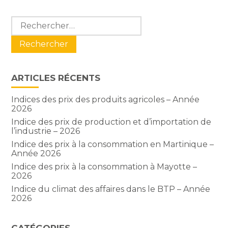
Blog
Rechercher :
sidebar
ARTICLES RÉCENTS
Indices des prix des produits agricoles – Année
2026
Indice des prix de production et d’importation de
l’industrie – 2026
Indice des prix à la consommation en Martinique –
Année 2026
Indice des prix à la consommation à Mayotte –
2026
Indice du climat des affaires dans le BTP – Année
2026