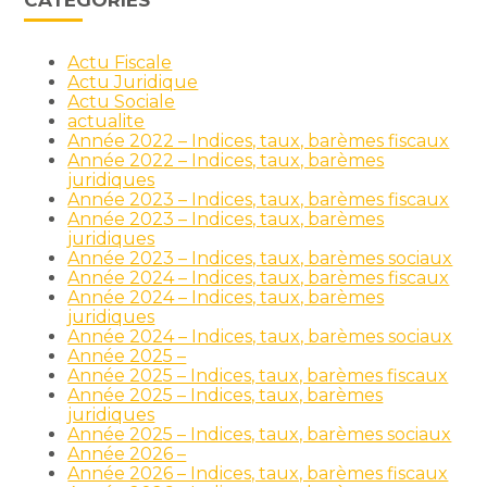
CATÉGORIES
Actu Fiscale
Actu Juridique
Actu Sociale
actualite
Année 2022 – Indices, taux, barèmes fiscaux
Année 2022 – Indices, taux, barèmes
juridiques
Année 2023 – Indices, taux, barèmes fiscaux
Année 2023 – Indices, taux, barèmes
juridiques
Année 2023 – Indices, taux, barèmes sociaux
Année 2024 – Indices, taux, barèmes fiscaux
Année 2024 – Indices, taux, barèmes
juridiques
Année 2024 – Indices, taux, barèmes sociaux
Année 2025 –
Année 2025 – Indices, taux, barèmes fiscaux
Année 2025 – Indices, taux, barèmes
juridiques
Année 2025 – Indices, taux, barèmes sociaux
Année 2026 –
Année 2026 – Indices, taux, barèmes fiscaux