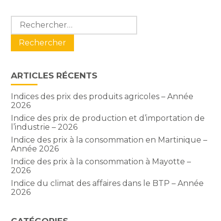
Blog
Rechercher :
sidebar
ARTICLES RÉCENTS
Indices des prix des produits agricoles – Année
2026
Indice des prix de production et d’importation de
l’industrie – 2026
Indice des prix à la consommation en Martinique –
Année 2026
Indice des prix à la consommation à Mayotte –
2026
Indice du climat des affaires dans le BTP – Année
2026