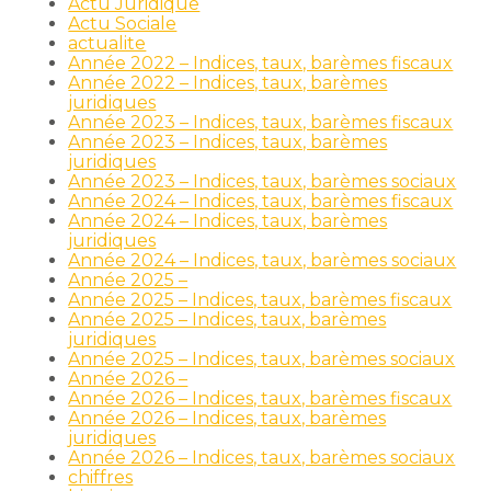
Actu Juridique
Actu Sociale
actualite
Année 2022 – Indices, taux, barèmes fiscaux
Année 2022 – Indices, taux, barèmes
juridiques
Année 2023 – Indices, taux, barèmes fiscaux
Année 2023 – Indices, taux, barèmes
juridiques
Année 2023 – Indices, taux, barèmes sociaux
Année 2024 – Indices, taux, barèmes fiscaux
Année 2024 – Indices, taux, barèmes
juridiques
Année 2024 – Indices, taux, barèmes sociaux
Année 2025 –
Année 2025 – Indices, taux, barèmes fiscaux
Année 2025 – Indices, taux, barèmes
juridiques
Année 2025 – Indices, taux, barèmes sociaux
Année 2026 –
Année 2026 – Indices, taux, barèmes fiscaux
Année 2026 – Indices, taux, barèmes
juridiques
Année 2026 – Indices, taux, barèmes sociaux
chiffres