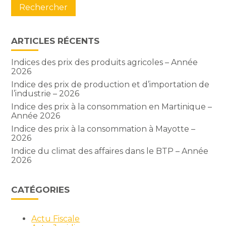
ARTICLES RÉCENTS
Indices des prix des produits agricoles – Année
2026
Indice des prix de production et d’importation de
l’industrie – 2026
Indice des prix à la consommation en Martinique –
Année 2026
Indice des prix à la consommation à Mayotte –
2026
Indice du climat des affaires dans le BTP – Année
2026
CATÉGORIES
Actu Fiscale