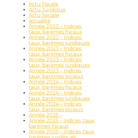
Actu Fiscale
Actu Juridique
Actu Sociale
actualite
Année 2022 – Indices,
taux, barèmes fiscaux
Année 2022 – Indices,
taux, barèmes juridiques
Année 2023 – Indices,
taux, barèmes fiscaux
Année 2023 – Indices,
taux, barèmes juridiques
Année 2023 – Indices,
taux, barèmes sociaux
Année 2024 – Indices,
taux, barèmes fiscaux
Année 2024 – Indices,
taux, barèmes juridiques
Année 2024 – Indices,
taux, barèmes sociaux
Année 2025 –
Année 2025 – Indices, taux,
barèmes fiscaux
Année 2025 – Indices, taux,
barèmes juridiques