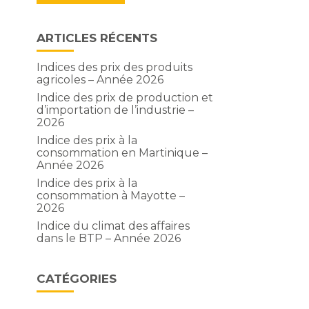
ARTICLES RÉCENTS
Indices des prix des produits
agricoles – Année 2026
Indice des prix de production et
d’importation de l’industrie –
2026
Indice des prix à la
consommation en Martinique –
Année 2026
Indice des prix à la
consommation à Mayotte –
2026
Indice du climat des affaires
dans le BTP – Année 2026
CATÉGORIES