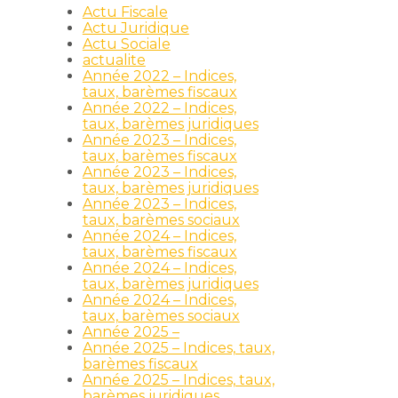
Actu Fiscale
Actu Juridique
Actu Sociale
actualite
Année 2022 – Indices,
taux, barèmes fiscaux
Année 2022 – Indices,
taux, barèmes juridiques
Année 2023 – Indices,
taux, barèmes fiscaux
Année 2023 – Indices,
taux, barèmes juridiques
Année 2023 – Indices,
taux, barèmes sociaux
Année 2024 – Indices,
taux, barèmes fiscaux
Année 2024 – Indices,
taux, barèmes juridiques
Année 2024 – Indices,
taux, barèmes sociaux
Année 2025 –
Année 2025 – Indices, taux,
barèmes fiscaux
Année 2025 – Indices, taux,
barèmes juridiques