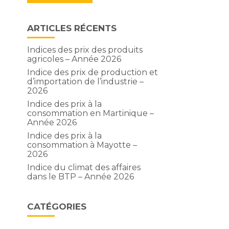
ARTICLES RÉCENTS
Indices des prix des produits
agricoles – Année 2026
Indice des prix de production et
d’importation de l’industrie –
2026
Indice des prix à la
consommation en Martinique –
Année 2026
Indice des prix à la
consommation à Mayotte –
2026
Indice du climat des affaires
dans le BTP – Année 2026
CATÉGORIES