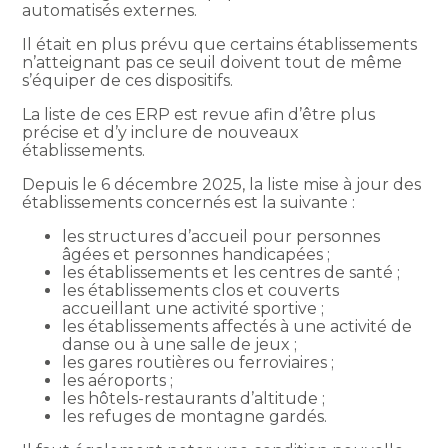
automatisés externes.
Il était en plus prévu que certains établissements
n’atteignant pas ce seuil doivent tout de même
s’équiper de ces dispositifs.
La liste de ces ERP est revue afin d’être plus
précise et d’y inclure de nouveaux
établissements.
Depuis le 6 décembre 2025, la liste mise à jour des
établissements concernés est la suivante :
les structures d’accueil pour personnes
âgées et personnes handicapées ;
les établissements et les centres de santé ;
les établissements clos et couverts
accueillant une activité sportive ;
les établissements affectés à une activité de
danse ou à une salle de jeux ;
les gares routières ou ferroviaires ;
les aéroports ;
les hôtels-restaurants d’altitude ;
les refuges de montagne gardés.