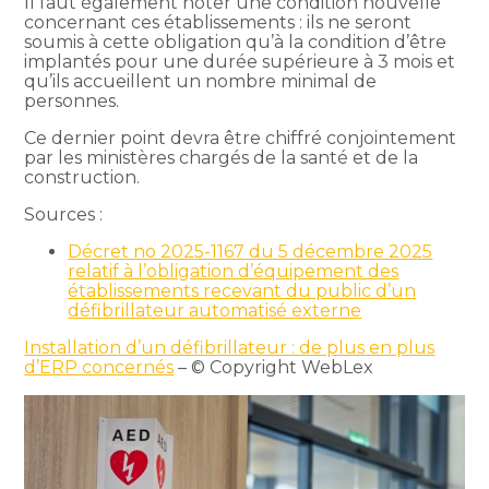
Il faut également noter une condition nouvelle
concernant ces établissements : ils ne seront
soumis à cette obligation qu’à la condition d’être
implantés pour une durée supérieure à 3 mois et
qu’ils accueillent un nombre minimal de
personnes.
Ce dernier point devra être chiffré conjointement
par les ministères chargés de la santé et de la
construction.
Sources :
Décret no 2025-1167 du 5 décembre 2025
relatif à l’obligation d’équipement des
établissements recevant du public d’un
défibrillateur automatisé externe
Installation d’un défibrillateur : de plus en plus
d’ERP concernés
– © Copyright WebLex