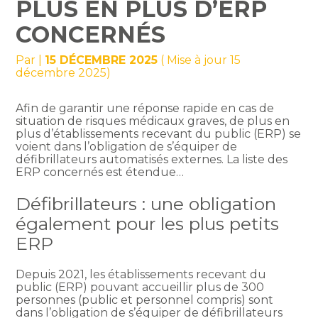
PLUS EN PLUS D’ERP
CONCERNÉS
Par
|
15 DÉCEMBRE 2025
( Mise à jour 15
décembre 2025)
Afin de garantir une réponse rapide en cas de
situation de risques médicaux graves, de plus en
plus d’établissements recevant du public (ERP) se
voient dans l’obligation de s’équiper de
défibrillateurs automatisés externes. La liste des
ERP concernés est étendue…
Défibrillateurs : une obligation
également pour les plus petits
ERP
Depuis 2021, les établissements recevant du
public (ERP) pouvant accueillir plus de 300
personnes (public et personnel compris) sont
dans l’obligation de s’équiper de défibrillateurs