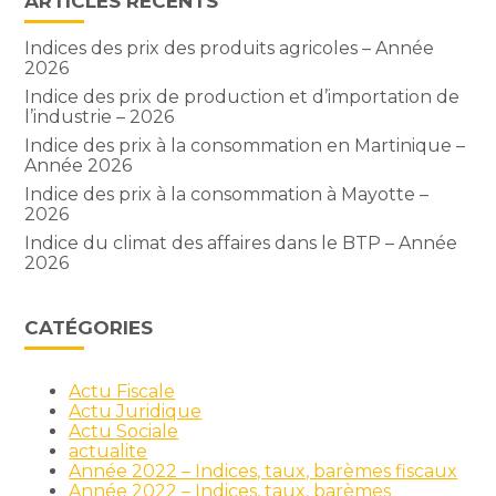
ARTICLES RÉCENTS
Indices des prix des produits agricoles – Année
2026
Indice des prix de production et d’importation de
l’industrie – 2026
Indice des prix à la consommation en Martinique –
Année 2026
Indice des prix à la consommation à Mayotte –
2026
Indice du climat des affaires dans le BTP – Année
2026
CATÉGORIES
Actu Fiscale
Actu Juridique
Actu Sociale
actualite
Année 2022 – Indices, taux, barèmes fiscaux
Année 2022 – Indices, taux, barèmes