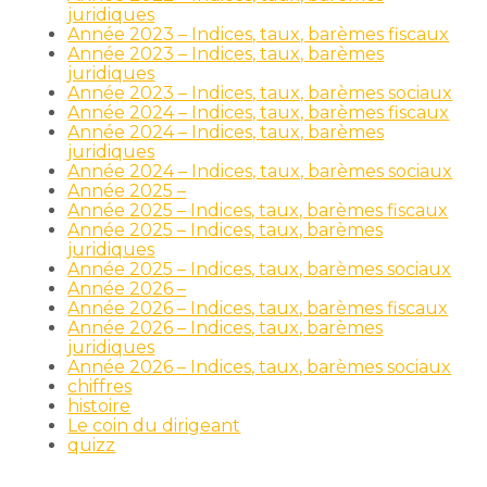
juridiques
Année 2023 – Indices, taux, barèmes fiscaux
Année 2023 – Indices, taux, barèmes
juridiques
Année 2023 – Indices, taux, barèmes sociaux
Année 2024 – Indices, taux, barèmes fiscaux
Année 2024 – Indices, taux, barèmes
juridiques
Année 2024 – Indices, taux, barèmes sociaux
Année 2025 –
Année 2025 – Indices, taux, barèmes fiscaux
Année 2025 – Indices, taux, barèmes
juridiques
Année 2025 – Indices, taux, barèmes sociaux
Année 2026 –
Année 2026 – Indices, taux, barèmes fiscaux
Année 2026 – Indices, taux, barèmes
juridiques
Année 2026 – Indices, taux, barèmes sociaux
chiffres
histoire
Le coin du dirigeant
quizz