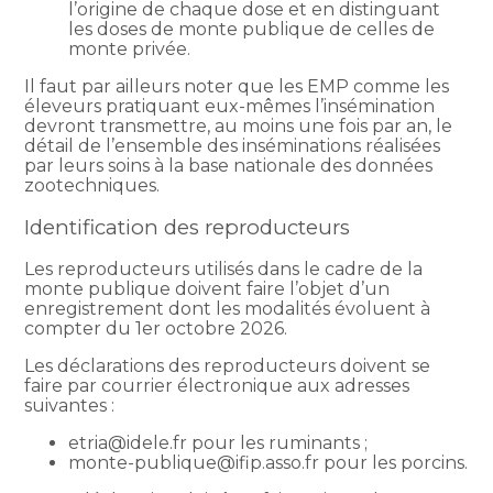
l’origine de chaque dose et en distinguant
les doses de monte publique de celles de
monte privée.
Il faut par ailleurs noter que les EMP comme les
éleveurs pratiquant eux-mêmes l’insémination
devront transmettre, au moins une fois par an, le
détail de l’ensemble des inséminations réalisées
par leurs soins à la base nationale des données
zootechniques.
Identification des reproducteurs
Les reproducteurs utilisés dans le cadre de la
monte publique doivent faire l’objet d’un
enregistrement dont les modalités évoluent à
compter du 1er octobre 2026.
Les déclarations des reproducteurs doivent se
faire par courrier électronique aux adresses
suivantes :
etria@idele.fr pour les ruminants ;
monte-publique@ifip.asso.fr pour les porcins.