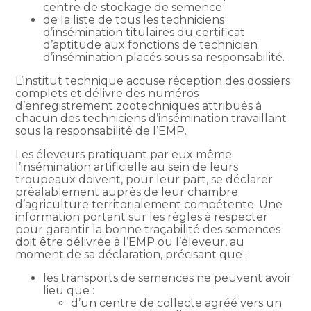
centre de stockage de semence ;
de la liste de tous les techniciens
d’insémination titulaires du certificat
d’aptitude aux fonctions de technicien
d’insémination placés sous sa responsabilité.
L’institut technique accuse réception des dossiers
complets et délivre des numéros
d’enregistrement zootechniques attribués à
chacun des techniciens d’insémination travaillant
sous la responsabilité de l’EMP.
Les éleveurs pratiquant par eux même
l’insémination artificielle au sein de leurs
troupeaux doivent, pour leur part, se déclarer
préalablement auprès de leur chambre
d’agriculture territorialement compétente. Une
information portant sur les règles à respecter
pour garantir la bonne traçabilité des semences
doit être délivrée à l’EMP ou l’éleveur, au
moment de sa déclaration, précisant que :
les transports de semences ne peuvent avoir
lieu que :
d’un centre de collecte agréé vers un