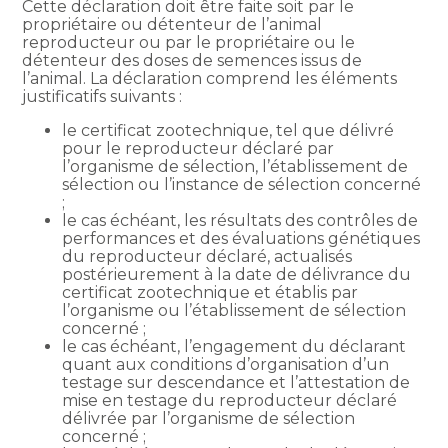
Cette déclaration doit être faite soit par le
propriétaire ou détenteur de l’animal
reproducteur ou par le propriétaire ou le
détenteur des doses de semences issus de
l’animal. La déclaration comprend les éléments
justificatifs suivants :
le certificat zootechnique, tel que délivré
pour le reproducteur déclaré par
l’organisme de sélection, l’établissement de
sélection ou l’instance de sélection concerné
;
le cas échéant, les résultats des contrôles de
performances et des évaluations génétiques
du reproducteur déclaré, actualisés
postérieurement à la date de délivrance du
certificat zootechnique et établis par
l’organisme ou l’établissement de sélection
concerné ;
le cas échéant, l’engagement du déclarant
quant aux conditions d’organisation d’un
testage sur descendance et l’attestation de
mise en testage du reproducteur déclaré
délivrée par l’organisme de sélection
concerné ;