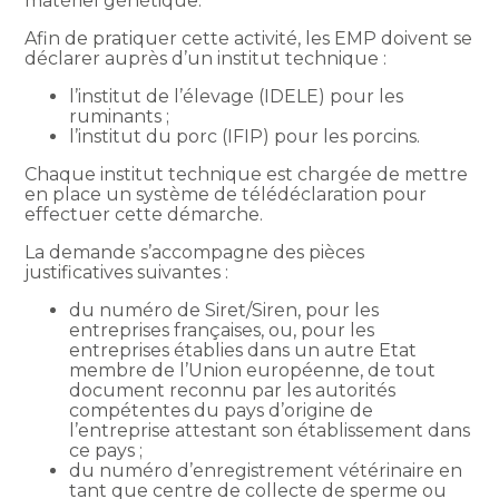
matériel génétique.
Afin de pratiquer cette activité, les EMP doivent se
déclarer auprès d’un institut technique :
l’institut de l’élevage (IDELE) pour les
ruminants ;
l’institut du porc (IFIP) pour les porcins.
Chaque institut technique est chargée de mettre
en place un système de télédéclaration pour
effectuer cette démarche.
La demande s’accompagne des pièces
justificatives suivantes :
du numéro de Siret/Siren, pour les
entreprises françaises, ou, pour les
entreprises établies dans un autre Etat
membre de l’Union européenne, de tout
document reconnu par les autorités
compétentes du pays d’origine de
l’entreprise attestant son établissement dans
ce pays ;
du numéro d’enregistrement vétérinaire en
tant que centre de collecte de sperme ou