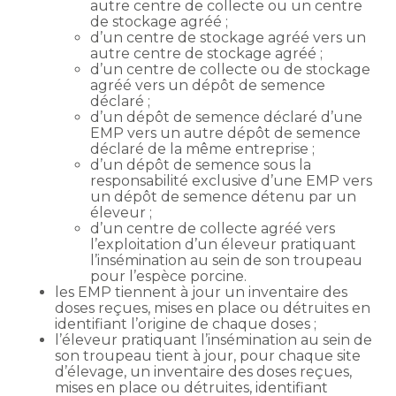
autre centre de collecte ou un centre
de stockage agréé ;
d’un centre de stockage agréé vers un
autre centre de stockage agréé ;
d’un centre de collecte ou de stockage
agréé vers un dépôt de semence
déclaré ;
d’un dépôt de semence déclaré d’une
EMP vers un autre dépôt de semence
déclaré de la même entreprise ;
d’un dépôt de semence sous la
responsabilité exclusive d’une EMP vers
un dépôt de semence détenu par un
éleveur ;
d’un centre de collecte agréé vers
l’exploitation d’un éleveur pratiquant
l’insémination au sein de son troupeau
pour l’espèce porcine.
les EMP tiennent à jour un inventaire des
doses reçues, mises en place ou détruites en
identifiant l’origine de chaque doses ;
l’éleveur pratiquant l’insémination au sein de
son troupeau tient à jour, pour chaque site
d’élevage, un inventaire des doses reçues,
mises en place ou détruites, identifiant