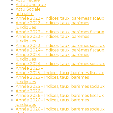
Actu Fiscale
Actu Juridique
Actu Sociale
actualite
Année 2022 – Indices, taux, barèmes fiscaux
Année 2022 – Indices, taux, barèmes
juridiques
Année 2023 – Indices, taux, barèmes fiscaux
Année 2023 – Indices, taux, barèmes
juridiques
Année 2023 – Indices, taux, barèmes sociaux
Année 2024 – Indices, taux, barèmes fiscaux
Année 2024 – Indices, taux, barèmes
juridiques
Année 2024 – Indices, taux, barèmes sociaux
Année 2025 –
Année 2025 – Indices, taux, barèmes fiscaux
Année 2025 – Indices, taux, barèmes
juridiques
Année 2025 – Indices, taux, barèmes sociaux
Année 2026 –
Année 2026 – Indices, taux, barèmes fiscaux
Année 2026 – Indices, taux, barèmes
juridiques
Année 2026 – Indices, taux, barèmes sociaux