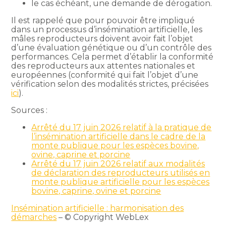
le cas échéant, une demande de dérogation.
Il est rappelé que pour pouvoir être impliqué
dans un processus d’insémination artificielle, les
mâles reproducteurs doivent avoir fait l’objet
d’une évaluation génétique ou d’un contrôle des
performances. Cela permet d’établir la conformité
des reproducteurs aux attentes nationales et
européennes (conformité qui fait l’objet d’une
vérification selon des modalités strictes, précisées
ici
).
Sources :
Arrêté du 17 juin 2026 relatif à la pratique de
l’insémination artificielle dans le cadre de la
monte publique pour les espèces bovine,
ovine, caprine et porcine
Arrêté du 17 juin 2026 relatif aux modalités
de déclaration des reproducteurs utilisés en
monte publique artificielle pour les espèces
bovine, caprine, ovine et porcine
Insémination artificielle : harmonisation des
démarches
– © Copyright WebLex