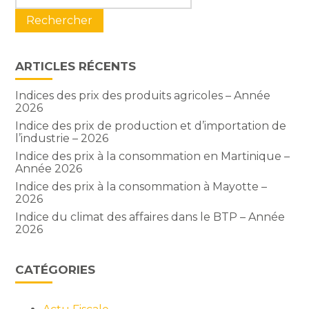
sidebar
ARTICLES RÉCENTS
Indices des prix des produits agricoles – Année
2026
Indice des prix de production et d’importation de
l’industrie – 2026
Indice des prix à la consommation en Martinique –
Année 2026
Indice des prix à la consommation à Mayotte –
2026
Indice du climat des affaires dans le BTP – Année
2026
CATÉGORIES