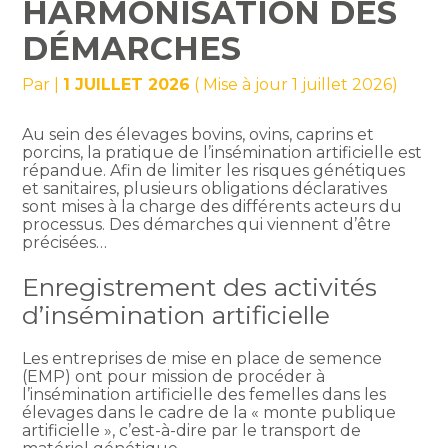
HARMONISATION DES
DÉMARCHES
Par
|
1 JUILLET 2026
( Mise à jour 1 juillet 2026)
Au sein des élevages bovins, ovins, caprins et
porcins, la pratique de l’insémination artificielle est
répandue. Afin de limiter les risques génétiques
et sanitaires, plusieurs obligations déclaratives
sont mises à la charge des différents acteurs du
processus. Des démarches qui viennent d’être
précisées…
Enregistrement des activités
d’insémination artificielle
Les entreprises de mise en place de semence
(EMP) ont pour mission de procéder à
l’insémination artificielle des femelles dans les
élevages dans le cadre de la « monte publique
artificielle », c’est-à-dire par le transport de