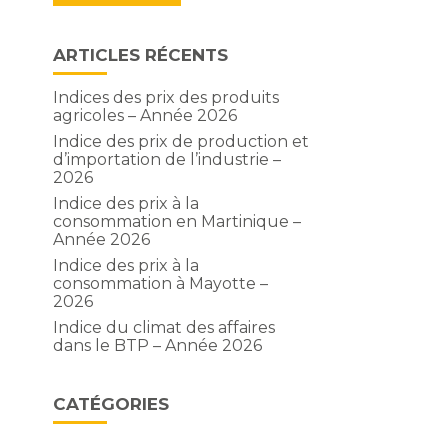
ARTICLES RÉCENTS
Indices des prix des produits
agricoles – Année 2026
Indice des prix de production et
d’importation de l’industrie –
2026
Indice des prix à la
consommation en Martinique –
Année 2026
Indice des prix à la
consommation à Mayotte –
2026
Indice du climat des affaires
dans le BTP – Année 2026
CATÉGORIES