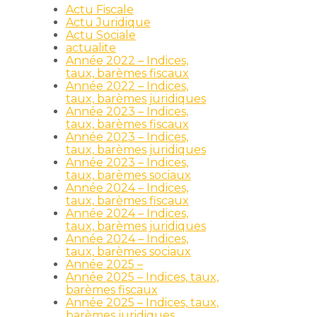
Actu Fiscale
Actu Juridique
Actu Sociale
actualite
Année 2022 – Indices,
taux, barèmes fiscaux
Année 2022 – Indices,
taux, barèmes juridiques
Année 2023 – Indices,
taux, barèmes fiscaux
Année 2023 – Indices,
taux, barèmes juridiques
Année 2023 – Indices,
taux, barèmes sociaux
Année 2024 – Indices,
taux, barèmes fiscaux
Année 2024 – Indices,
taux, barèmes juridiques
Année 2024 – Indices,
taux, barèmes sociaux
Année 2025 –
Année 2025 – Indices, taux,
barèmes fiscaux
Année 2025 – Indices, taux,
barèmes juridiques