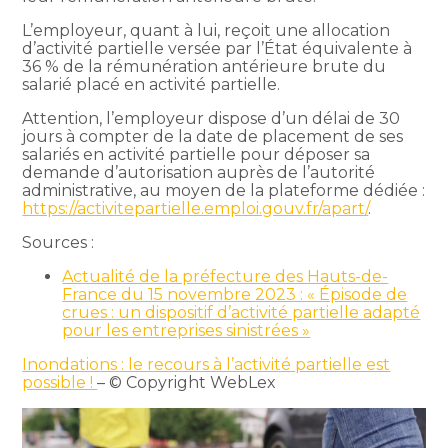
L’employeur, quant à lui, reçoit une allocation
d’activité partielle versée par l’État équivalente à
36 % de la rémunération antérieure brute du
salarié placé en activité partielle.
Attention, l’employeur dispose d’un délai de 30
jours à compter de la date de placement de ses
salariés en activité partielle pour déposer sa
demande d’autorisation auprès de l’autorité
administrative, au moyen de la plateforme dédiée :
https://activitepartielle.emploi.gouv.fr/apart/
.
Sources :
Actualité de la préfecture des Hauts-de-
France du 15 novembre 2023 : « Épisode de
crues : un dispositif d’activité partielle adapté
pour les entreprises sinistrées »
Inondations : le recours à l’activité partielle est
possible !
– © Copyright WebLex