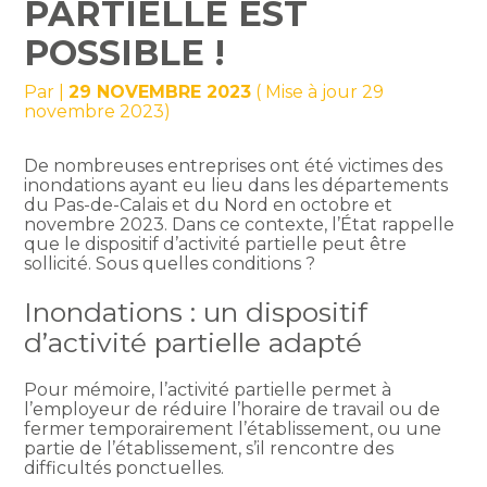
PARTIELLE EST
POSSIBLE !
Par
|
29 NOVEMBRE 2023
( Mise à jour 29
novembre 2023)
De nombreuses entreprises ont été victimes des
inondations ayant eu lieu dans les départements
du Pas-de-Calais et du Nord en octobre et
novembre 2023. Dans ce contexte, l’État rappelle
que le dispositif d’activité partielle peut être
sollicité. Sous quelles conditions ?
Inondations : un dispositif
d’activité partielle adapté
Pour mémoire, l’activité partielle permet à
l’employeur de réduire l’horaire de travail ou de
fermer temporairement l’établissement, ou une
partie de l’établissement, s’il rencontre des
difficultés ponctuelles.