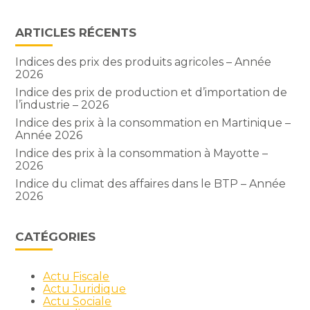
ARTICLES RÉCENTS
Indices des prix des produits agricoles – Année
2026
Indice des prix de production et d’importation de
l’industrie – 2026
Indice des prix à la consommation en Martinique –
Année 2026
Indice des prix à la consommation à Mayotte –
2026
Indice du climat des affaires dans le BTP – Année
2026
CATÉGORIES
Actu Fiscale
Actu Juridique
Actu Sociale