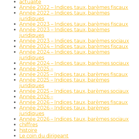
actualite
Année 2022 – Indices, taux, barèmes fiscaux
Année 2022 – Indices, taux, barèmes
juridiques
Année 2023 – Indices, taux, barèmes fiscaux
Année 2023 – Indices, taux, barèmes
juridiques
Année 2023 – Indices, taux, barèmes sociaux
Année 2024 – Indices, taux, barèmes fiscaux
Année 2024 – Indices, taux, barèmes
juridiques
Année 2024 – Indices, taux, barèmes sociaux
Année 2025 –
Année 2025 – Indices, taux, barèmes fiscaux
Année 2025 – Indices, taux, barèmes
juridiques
Année 2025 – Indices, taux, barèmes sociaux
Année 2026 –
Année 2026 – Indices, taux, barèmes fiscaux
Année 2026 – Indices, taux, barèmes
juridiques
Année 2026 – Indices, taux, barèmes sociaux
chiffres
histoire
Le coin du dirigeant