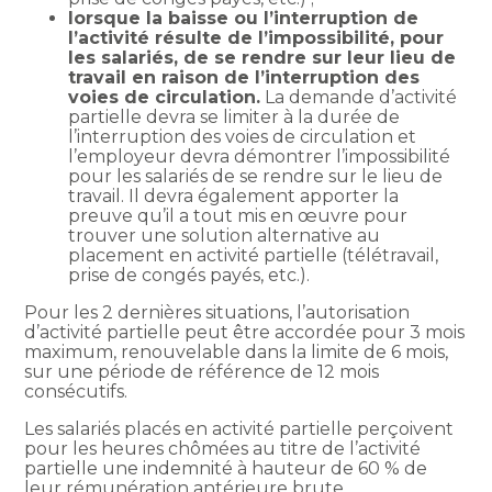
lorsque la baisse ou l’interruption de
l’activité résulte de l’impossibilité, pour
les salariés, de se rendre sur leur lieu de
travail en raison de l’interruption des
voies de circulation.
La demande d’activité
partielle devra se limiter à la durée de
l’interruption des voies de circulation et
l’employeur devra démontrer l’impossibilité
pour les salariés de se rendre sur le lieu de
travail. Il devra également apporter la
preuve qu’il a tout mis en œuvre pour
trouver une solution alternative au
placement en activité partielle (télétravail,
prise de congés payés, etc.).
Pour les 2 dernières situations, l’autorisation
d’activité partielle peut être accordée pour 3 mois
maximum, renouvelable dans la limite de 6 mois,
sur une période de référence de 12 mois
consécutifs.
Les salariés placés en activité partielle perçoivent
pour les heures chômées au titre de l’activité
partielle une indemnité à hauteur de 60 % de
leur rémunération antérieure brute.